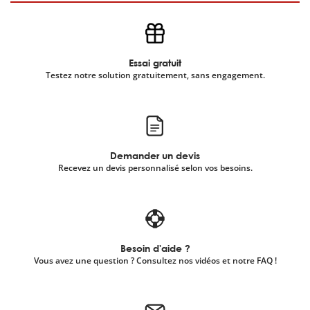
Essai gratuit
Testez notre solution gratuitement, sans engagement.
Demander un devis
Recevez un devis personnalisé selon vos besoins.
Besoin d'aide ?
Vous avez une question ? Consultez nos vidéos et notre FAQ !