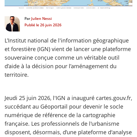
scientifique
Par
Julien Nessi
Publié le
26 juin 2026
er
L’Institut national de l'information géographique
gratuitement
et forestière (IGN) vient de lancer une plateforme
souveraine conçue comme un véritable outil
d’aide à la décision pour l’aménagement du
territoire.
Jeudi 25 juin 2026, l'IGN a inauguré cartes.gouv.fr,
succédant au Géoportail pour devenir le socle
numérique de référence de la cartographie
française. Les professionnels de l'urbanisme
disposent, désormais, d’une plateforme d'analyse