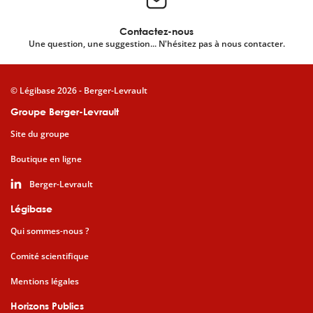
Contactez-nous
Une question, une suggestion... N'hésitez pas à nous contacter.
© Légibase 2026 - Berger-Levrault
Groupe Berger-Levrault
Site du groupe
Boutique en ligne
Berger-Levrault
Légibase
Qui sommes-nous ?
Comité scientifique
Mentions légales
Horizons Publics