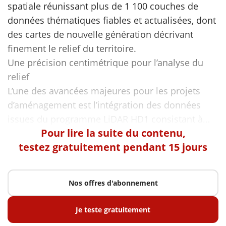
spatiale réunissant plus de 1 100 couches de
données thématiques fiables et actualisées, dont
des cartes de nouvelle génération décrivant
finement le relief du territoire.
Une précision centimétrique pour l’analyse du
relief
L’une des avancées majeures pour les projets
d’aménagement est l’intégration des données
Pour lire la suite du contenu,
testez gratuitement pendant 15 jours
Nos offres d'abonnement
Je teste gratuitement