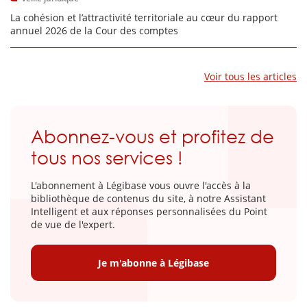
La cohésion et l’attractivité territoriale au cœur du rapport
annuel 2026 de la Cour des comptes
Voir tous les articles
Abonnez-vous et profitez de
tous nos services !
L'abonnement à Légibase vous ouvre l'accès à la
bibliothèque de contenus du site, à notre Assistant
Intelligent et aux réponses personnalisées du Point
de vue de l'expert.
Je m'abonne à Légibase