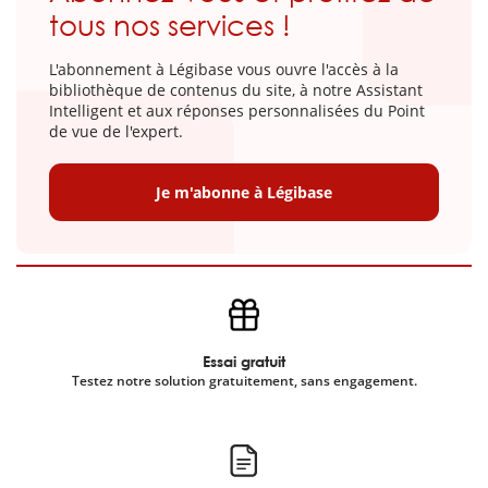
tous nos services !
L'abonnement à Légibase vous ouvre l'accès à la
bibliothèque de contenus du site, à notre Assistant
Intelligent et aux réponses personnalisées du Point
de vue de l'expert.
Je m'abonne à Légibase
Essai gratuit
Testez notre solution gratuitement, sans engagement.