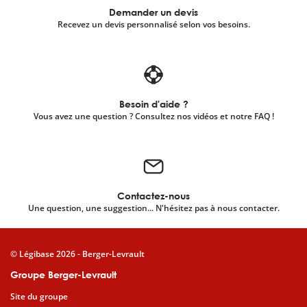
Demander un devis
Recevez un devis personnalisé selon vos besoins.
Besoin d'aide ?
Vous avez une question ? Consultez nos vidéos et notre FAQ !
Contactez-nous
Une question, une suggestion... N'hésitez pas à nous contacter.
© Légibase 2026 - Berger-Levrault
Groupe Berger-Levrault
Site du groupe