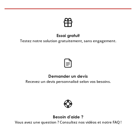
Essai gratuit
Testez notre solution gratuitement, sans engagement.
Demander un devis
Recevez un devis personnalisé selon vos besoins.
Besoin d'aide ?
Vous avez une question ? Consultez nos vidéos et notre FAQ !