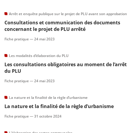
Arrêt et enquête publique sur le projet de PLU avant son approbation
Consultations et communication des documents
concernant le projet de PLU arrêté
Fiche pratique —
24 mai 2023
Les modalités d’élaboration du PLU
Les consultations obligatoires au moment de l’arrêt
du PLU
Fiche pratique —
24 mai 2023
La nature et la finalité de la règle d’urbanisme
La nature et la finalité de la règle d’urbanisme
Fiche pratique —
31 octobre 2024
L’élaboration des cartes communales