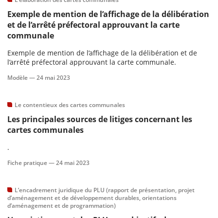
Exemple de mention de l’affichage de la délibération
et de l’arrêté préfectoral approuvant la carte
communale
Exemple de mention de l’affichage de la délibération et de
l’arrêté préfectoral approuvant la carte communale.
Modèle —
24 mai 2023
Le contentieux des cartes communales
Les principales sources de litiges concernant les
cartes communales
.
Fiche pratique —
24 mai 2023
L’encadrement juridique du PLU (rapport de présentation, projet
d’aménagement et de développement durables, orientations
d’aménagement et de programmation)