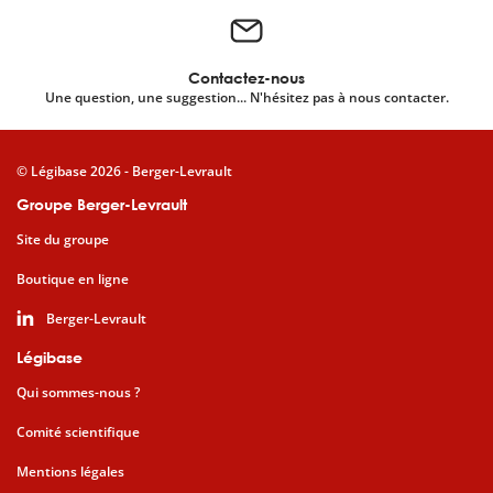
Contactez-nous
Une question, une suggestion... N'hésitez pas à nous contacter.
© Légibase 2026 - Berger-Levrault
Groupe Berger-Levrault
Site du groupe
Boutique en ligne
Berger-Levrault
Légibase
Qui sommes-nous ?
Comité scientifique
Mentions légales