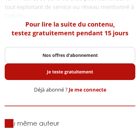
tout exploitant de service ou réseau mentionné à
Pour lire la suite du contenu,
testez gratuitement pendant 15 jours
Nos offres d'abonnement
Je teste gratuitement
Déjà abonné ?
Je me connecte
Du même auteur