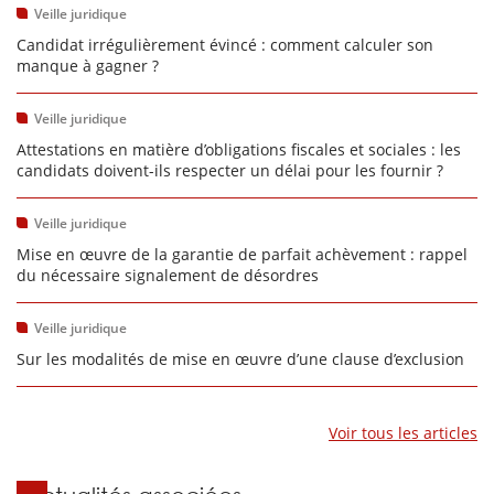
Veille juridique
Candidat irrégulièrement évincé : comment calculer son
manque à gagner ?
Veille juridique
Attestations en matière d’obligations fiscales et sociales : les
candidats doivent-ils respecter un délai pour les fournir ?
Veille juridique
Mise en œuvre de la garantie de parfait achèvement : rappel
du nécessaire signalement de désordres
Veille juridique
Sur les modalités de mise en œuvre d’une clause d’exclusion
Voir tous les articles