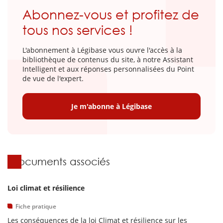
Abonnez-vous et profitez de
tous nos services !
L'abonnement à Légibase vous ouvre l'accès à la
bibliothèque de contenus du site, à notre Assistant
Intelligent et aux réponses personnalisées du Point
de vue de l'expert.
Je m'abonne à Légibase
Documents associés
Loi climat et résilience
Fiche pratique
Les conséquences de la loi Climat et résilience sur les