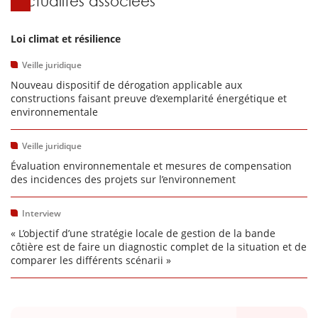
Actualités associées
Loi climat et résilience
Veille juridique
Nouveau dispositif de dérogation applicable aux
constructions faisant preuve d’exemplarité énergétique et
environnementale
Veille juridique
Évaluation environnementale et mesures de compensation
des incidences des projets sur l’environnement
Interview
« L’objectif d’une stratégie locale de gestion de la bande
côtière est de faire un diagnostic complet de la situation et de
comparer les différents scénarii »