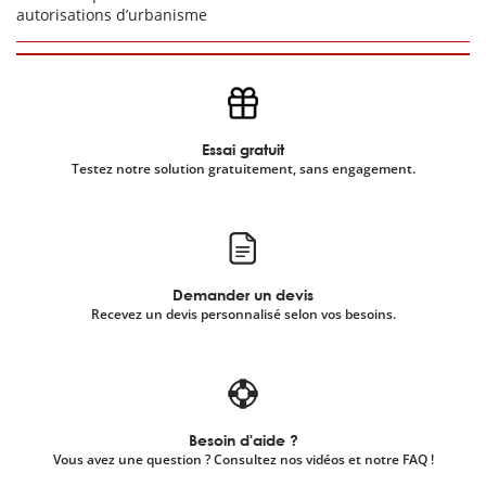
autorisations d’urbanisme
Essai gratuit
Testez notre solution gratuitement, sans engagement.
Demander un devis
Recevez un devis personnalisé selon vos besoins.
Besoin d'aide ?
Vous avez une question ? Consultez nos vidéos et notre FAQ !