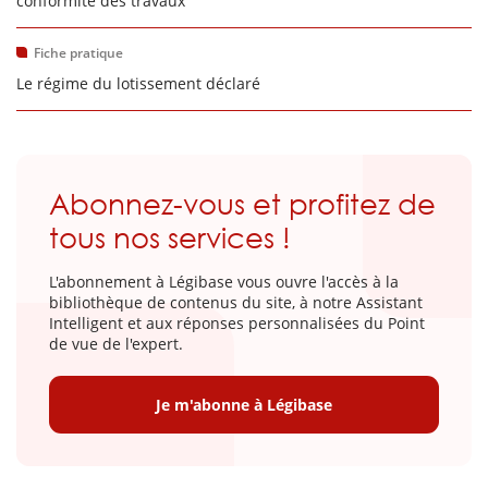
conformité des travaux
Fiche pratique
Le régime du lotissement déclaré
Abonnez-vous et profitez de
tous nos services !
L'abonnement à Légibase vous ouvre l'accès à la
bibliothèque de contenus du site, à notre Assistant
Intelligent et aux réponses personnalisées du Point
de vue de l'expert.
Je m'abonne à Légibase