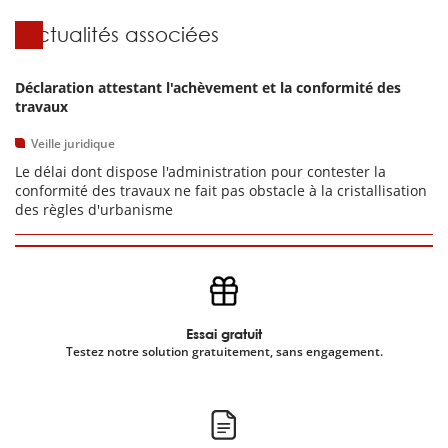
Actualités associées
Déclaration attestant l'achèvement et la conformité des
travaux
Veille juridique
Le délai dont dispose l'administration pour contester la
conformité des travaux ne fait pas obstacle à la cristallisation
des règles d'urbanisme
Essai gratuit
Testez notre solution gratuitement, sans engagement.