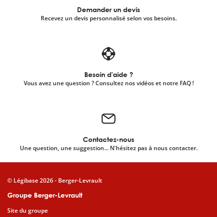
Demander un devis
Recevez un devis personnalisé selon vos besoins.
Besoin d'aide ?
Vous avez une question ? Consultez nos vidéos et notre FAQ !
Contactez-nous
Une question, une suggestion... N'hésitez pas à nous contacter.
© Légibase 2026 - Berger-Levrault
Groupe Berger-Levrault
Site du groupe