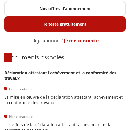
Nos offres d'abonnement
Je teste gratuitement
Déjà abonné ?
Je me connecte
Documents associés
Déclaration attestant l'achèvement et la conformité des
travaux
Fiche pratique
La mise en œuvre de la déclaration attestant l’achèvement et
la conformité des travaux
Fiche pratique
Les effets de la déclaration attestant l’achèvement et la