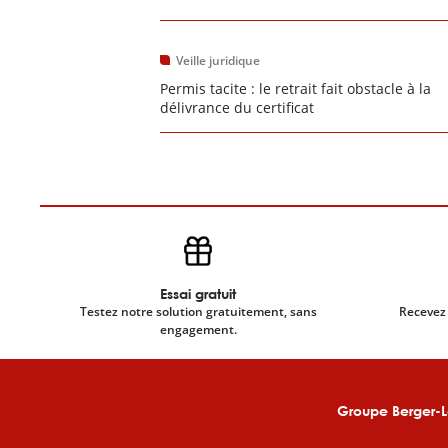
Veille juridique
Permis tacite : le retrait fait obstacle à la
délivrance du certificat
Essai gratuit
Testez notre solution gratuitement, sans
Recevez 
engagement.
Groupe Berger-L