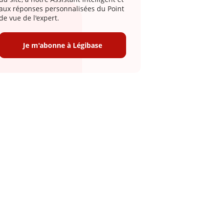
aux réponses personnalisées du Point
de vue de l'expert.
Je m'abonne à Légibase