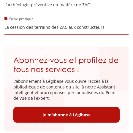
L’archéologie préventive en matière de ZAC
Fiche pratique
La cession des terrains des ZAC aux constructeurs
Abonnez-vous et profitez de
tous nos services !
L'abonnement à Légibase vous ouvre l'accès à la
bibliothèque de contenus du site, à notre Assistant
Intelligent et aux réponses personnalisées du Point
de vue de l'expert.
Je m'abonne à Légibase