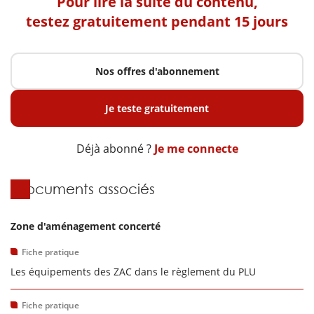
Pour lire la suite du contenu,
testez gratuitement pendant 15 jours
Nos offres d'abonnement
Je teste gratuitement
Déjà abonné ?
Je me connecte
Documents associés
Zone d'aménagement concerté
Fiche pratique
Les équipements des ZAC dans le règlement du PLU
Fiche pratique