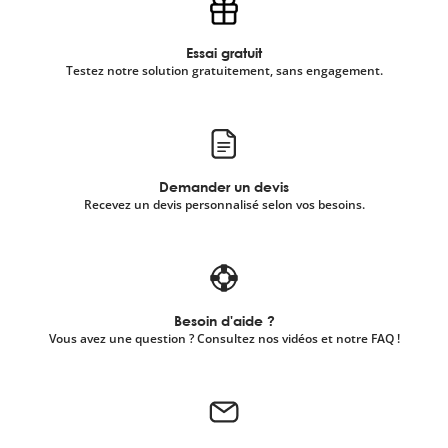
Essai gratuit
Testez notre solution gratuitement, sans engagement.
Demander un devis
Recevez un devis personnalisé selon vos besoins.
Besoin d'aide ?
Vous avez une question ? Consultez nos vidéos et notre FAQ !