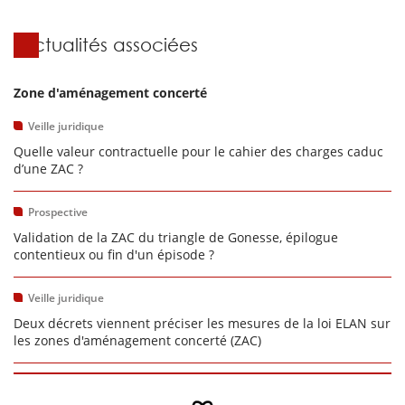
Actualités associées
Zone d'aménagement concerté
Veille juridique
Quelle valeur contractuelle pour le cahier des charges caduc
d’une ZAC ?
Prospective
Validation de la ZAC du triangle de Gonesse, épilogue
contentieux ou fin d'un épisode ?
Veille juridique
Deux décrets viennent préciser les mesures de la loi ELAN sur
les zones d'aménagement concerté (ZAC)