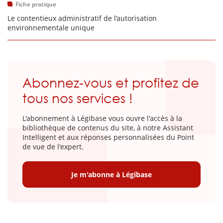
Fiche pratique
Le contentieux administratif de l’autorisation
environnementale unique
Abonnez-vous et profitez de
tous nos services !
L'abonnement à Légibase vous ouvre l'accès à la
bibliothèque de contenus du site, à notre Assistant
Intelligent et aux réponses personnalisées du Point
de vue de l'expert.
Je m'abonne à Légibase