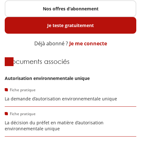
Nos offres d'abonnement
Je teste gratuitement
Déjà abonné ?
Je me connecte
Documents associés
Autorisation environnementale unique
Fiche pratique
La demande d’autorisation environnementale unique
Fiche pratique
La décision du préfet en matière d’autorisation
environnementale unique