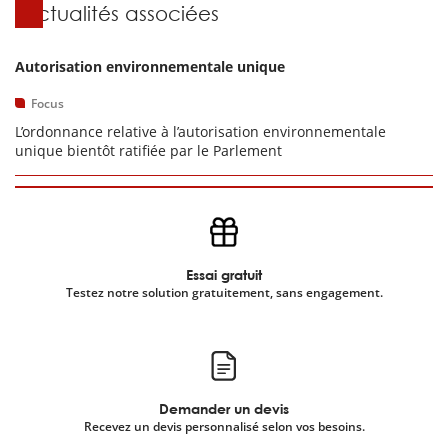
Actualités associées
Autorisation environnementale unique
Focus
L’ordonnance relative à l’autorisation environnementale
unique bientôt ratifiée par le Parlement
Essai gratuit
Testez notre solution gratuitement, sans engagement.
Demander un devis
Recevez un devis personnalisé selon vos besoins.