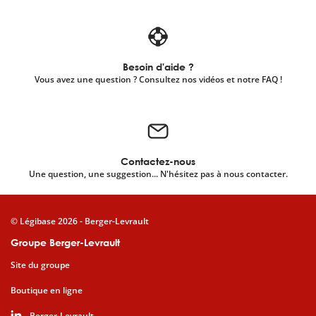
Besoin d'aide ?
Vous avez une question ? Consultez nos vidéos et notre FAQ !
Contactez-nous
Une question, une suggestion... N'hésitez pas à nous contacter.
© Légibase 2026 - Berger-Levrault
Groupe Berger-Levrault
Site du groupe
Boutique en ligne
Berger-Levrault