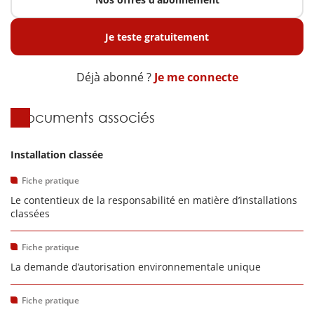
Je teste gratuitement
Déjà abonné ?
Je me connecte
Documents associés
Installation classée
Fiche pratique
Le contentieux de la responsabilité en matière d’installations
classées
Fiche pratique
La demande d’autorisation environnementale unique
Fiche pratique