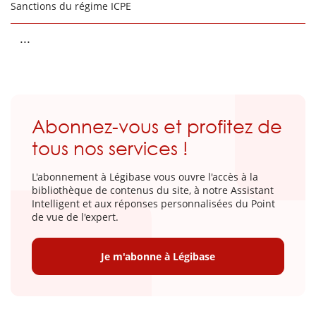
Sanctions du régime ICPE
...
Abonnez-vous et profitez de
tous nos services !
L'abonnement à Légibase vous ouvre l'accès à la
bibliothèque de contenus du site, à notre Assistant
Intelligent et aux réponses personnalisées du Point
de vue de l'expert.
Je m'abonne à Légibase