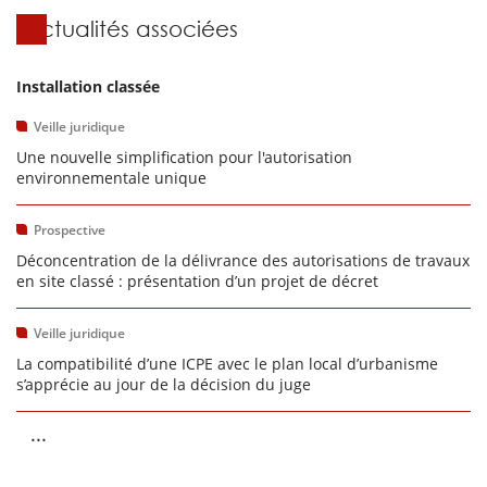
Actualités associées
Installation classée
Veille juridique
Une nouvelle simplification pour l'autorisation
environnementale unique
Prospective
Déconcentration de la délivrance des autorisations de travaux
en site classé : présentation d’un projet de décret
Veille juridique
La compatibilité d’une ICPE avec le plan local d’urbanisme
s’apprécie au jour de la décision du juge
...