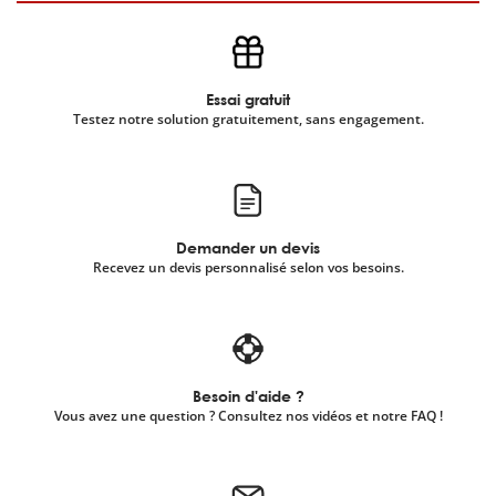
Essai gratuit
Testez notre solution gratuitement, sans engagement.
Demander un devis
Recevez un devis personnalisé selon vos besoins.
Besoin d'aide ?
Vous avez une question ? Consultez nos vidéos et notre FAQ !