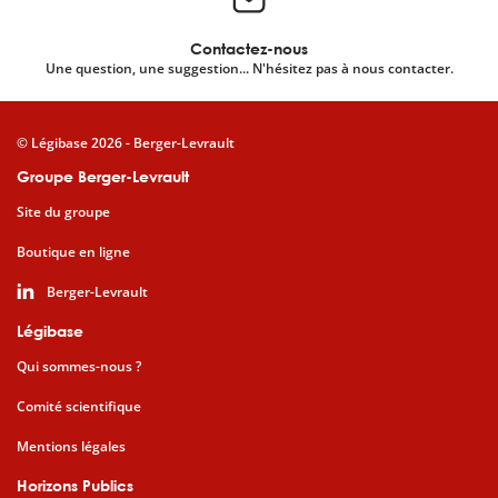
Contactez-nous
Une question, une suggestion... N'hésitez pas à nous contacter.
© Légibase 2026 - Berger-Levrault
Groupe Berger-Levrault
Site du groupe
Boutique en ligne
Berger-Levrault
Légibase
Qui sommes-nous ?
Comité scientifique
Mentions légales
Horizons Publics