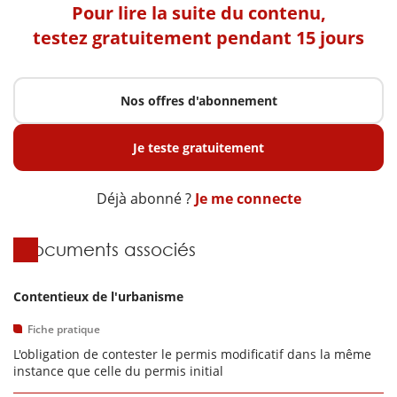
Pour lire la suite du contenu,
testez gratuitement pendant 15 jours
Nos offres d'abonnement
Je teste gratuitement
Déjà abonné ?
Je me connecte
Documents associés
Contentieux de l'urbanisme
Fiche pratique
L'obligation de contester le permis modificatif dans la même
instance que celle du permis initial