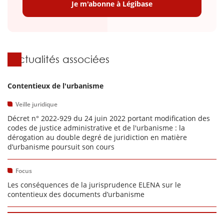
Je m'abonne à Légibase
Actualités associées
Contentieux de l'urbanisme
Veille juridique
Décret n° 2022-929 du 24 juin 2022 portant modification des
codes de justice administrative et de l'urbanisme : la
dérogation au double degré de juridiction en matière
d’urbanisme poursuit son cours
Focus
Les conséquences de la jurisprudence ELENA sur le
contentieux des documents d’urbanisme