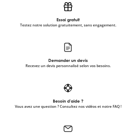
Essai gratuit
Testez notre solution gratuitement, sans engagement.
Demander un devis
Recevez un devis personnalisé selon vos besoins.
Besoin d'aide ?
Vous avez une question ? Consultez nos vidéos et notre FAQ !