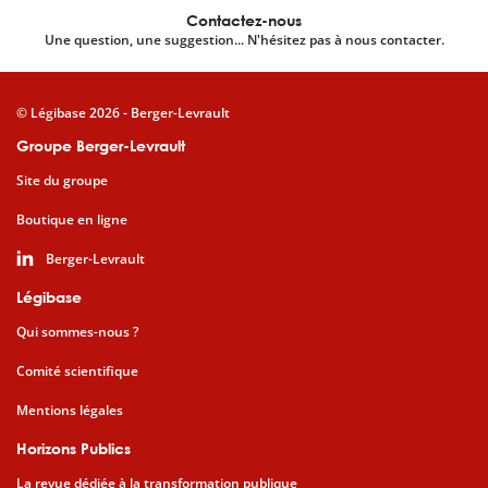
Contactez-nous
Une question, une suggestion... N'hésitez pas à nous contacter.
© Légibase 2026 - Berger-Levrault
Groupe Berger-Levrault
Site du groupe
Boutique en ligne
Berger-Levrault
Légibase
Qui sommes-nous ?
Comité scientifique
Mentions légales
Horizons Publics
La revue dédiée à la transformation publique