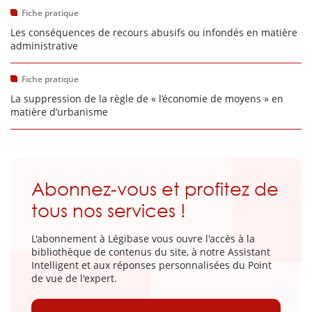
Fiche pratique
Les conséquences de recours abusifs ou infondés en matière
administrative
Fiche pratique
La suppression de la règle de « l’économie de moyens » en
matière d’urbanisme
Abonnez-vous et profitez de
tous nos services !
L'abonnement à Légibase vous ouvre l'accès à la
bibliothèque de contenus du site, à notre Assistant
Intelligent et aux réponses personnalisées du Point
de vue de l'expert.