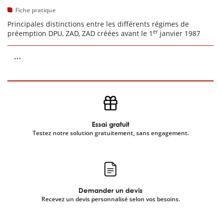
Fiche pratique
Principales distinctions entre les différents régimes de
er
préemption DPU, ZAD, ZAD créées avant le 1
janvier 1987
...
Essai gratuit
Testez notre solution gratuitement, sans engagement.
Demander un devis
Recevez un devis personnalisé selon vos besoins.