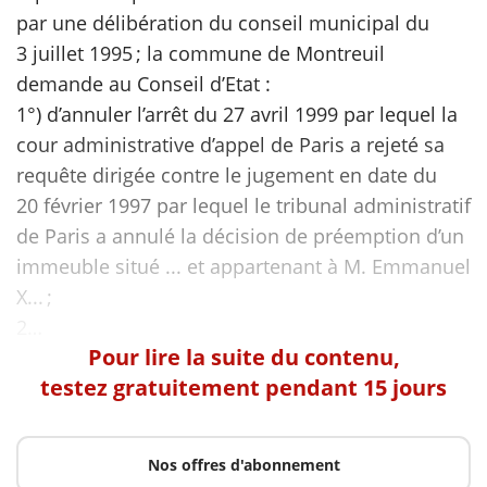
par une délibération du conseil municipal du
3 juillet 1995 ; la commune de Montreuil
demande au Conseil d’Etat :
1°) d’annuler l’arrêt du 27 avril 1999 par lequel la
cour administrative d’appel de Paris a rejeté sa
requête dirigée contre le jugement en date du
20 février 1997 par lequel le tribunal administratif
de Paris a annulé la décision de préemption d’un
immeuble situé ... et appartenant à M. Emmanuel
X... ;
Pour lire la suite du contenu,
testez gratuitement pendant 15 jours
Nos offres d'abonnement