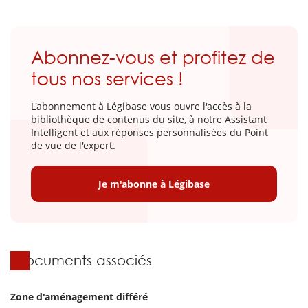
Abonnez-vous et profitez de
tous nos services !
L'abonnement à Légibase vous ouvre l'accès à la
bibliothèque de contenus du site, à notre Assistant
Intelligent et aux réponses personnalisées du Point
de vue de l'expert.
Je m'abonne à Légibase
Documents associés
Zone d'aménagement différé