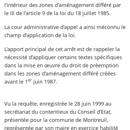
l’intérieur des zones d’aménagement différé par
le III de l’article 9 de la loi du 18 juillet 1985.
La cour administrative d’appel a ainsi méconnu le
champ d’application de la loi.
L’apport principal de cet arrêt est de rappeler la
nécessité d’appliquer certains textes spécifiques
dans la mise en œuvre du droit de préemption
dans les zones d’aménagement différé créées
er
avant le 1
juin 1987.
Vu la requête, enregistrée le 28 juin 1999 au
secrétariat du contentieux du Conseil d’Etat,
présentée pour la commune de Montreuil,
représentée par son maire en exercice habilité