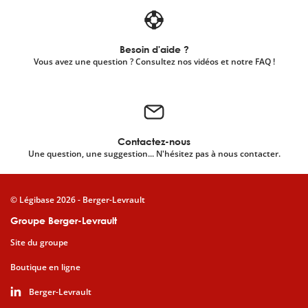
Besoin d'aide ?
Vous avez une question ? Consultez nos vidéos et notre FAQ !
Contactez-nous
Une question, une suggestion... N'hésitez pas à nous contacter.
© Légibase 2026 - Berger-Levrault
Groupe Berger-Levrault
Site du groupe
Boutique en ligne
Berger-Levrault