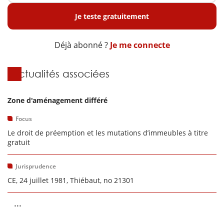
Je teste gratuitement
Déjà abonné ?
Je me connecte
Actualités associées
Zone d'aménagement différé
Focus
Le droit de préemption et les mutations d’immeubles à titre
gratuit
Jurisprudence
CE, 24 juillet 1981, Thiébaut, no 21301
...