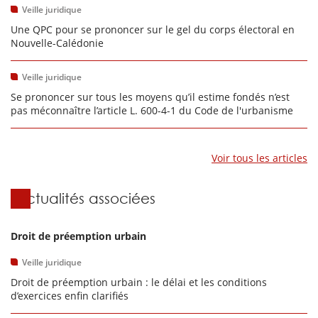
Veille juridique
Une QPC pour se prononcer sur le gel du corps électoral en
Nouvelle-Calédonie
Veille juridique
Se prononcer sur tous les moyens qu’il estime fondés n’est
pas méconnaître l’article L. 600-4-1 du Code de l'urbanisme
Voir tous les articles
Actualités associées
Droit de préemption urbain
Veille juridique
Droit de préemption urbain : le délai et les conditions
d’exercices enfin clarifiés