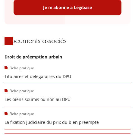
Je m'abonne à Légibase
Documents associés
Droit de préemption urbain
Fiche pratique
Titulaires et délégataires du DPU
Fiche pratique
Les biens soumis ou non au DPU
Fiche pratique
La fixation judiciaire du prix du bien préempté