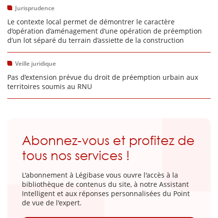
Jurisprudence
Le contexte local permet de démontrer le caractère
d’opération d’aménagement d’une opération de préemption
d’un lot séparé du terrain d’assiette de la construction
Veille juridique
Pas d’extension prévue du droit de préemption urbain aux
territoires soumis au RNU
Abonnez-vous et profitez de
tous nos services !
L'abonnement à Légibase vous ouvre l'accès à la
bibliothèque de contenus du site, à notre Assistant
Intelligent et aux réponses personnalisées du Point
de vue de l'expert.