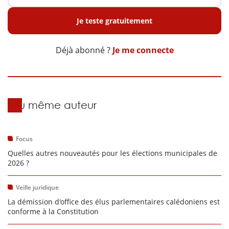
Je teste gratuitement
Déjà abonné ?
Je me connecte
Du même auteur
Focus
Quelles autres nouveautés pour les élections municipales de
2026 ?
Veille juridique
La démission d'office des élus parlementaires calédoniens est
conforme à la Constitution