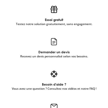
Essai gratuit
Testez notre solution gratuitement, sans engagement.
Demander un devis
Recevez un devis personnalisé selon vos besoins.
Besoin d'aide ?
Vous avez une question ? Consultez nos vidéos et notre FAQ !