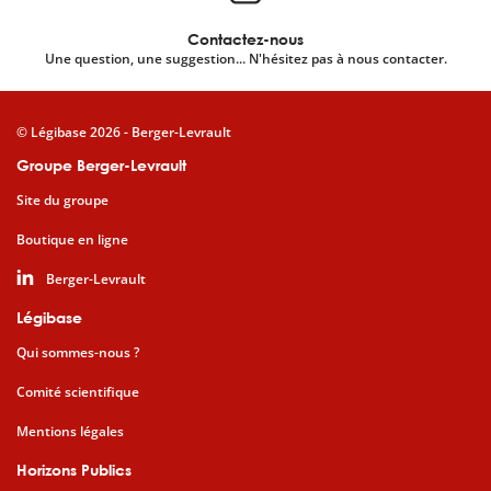
Contactez-nous
Une question, une suggestion... N'hésitez pas à nous contacter.
© Légibase 2026 - Berger-Levrault
Groupe Berger-Levrault
Site du groupe
Boutique en ligne
Berger-Levrault
Légibase
Qui sommes-nous ?
Comité scientifique
Mentions légales
Horizons Publics