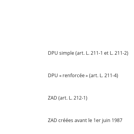
DPU simple (art. L. 211-1 et L. 211-2)
DPU « renforcée » (art. L. 211-4)
ZAD (art. L. 212-1)
ZAD créées avant le 1er juin 1987