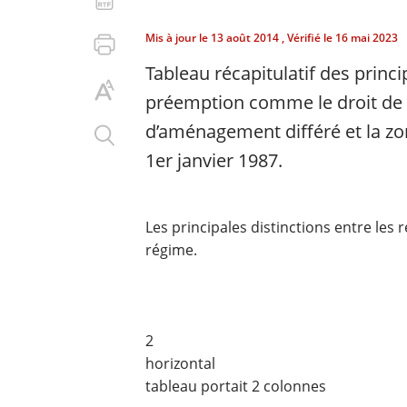
Mis à jour le
13 août 2014
, Vérifié le
16 mai 2023
Tableau récapitulatif des princi
préemption comme le droit de 
d’aménagement différé et la zo
1er janvier 1987.
Les principales distinctions entre le
régime.
2
horizontal
tableau portait 2 colonnes