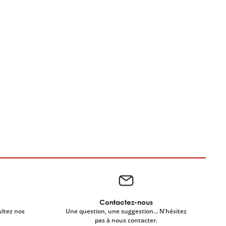
Contactez-nous
ultez nos
Une question, une suggestion... N'hésitez
pas à nous contacter.