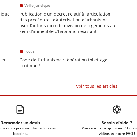
Veille juridique
nique
Publication d’un décret relatif à l’articulation
des procédures d’autorisation d’urbanisme
avec l’autorisation de division de logements au
sein d’immeuble d’habitation existant
Focus
s en
Code de l’urbanisme : l’opération toilettage
continue !
Voir tous les articles
Demander un devis
Besoin d'aide ?
un devis personnalisé selon vos
Vous avez une question ? Cons
besoins.
vidéos et notre FAQ !