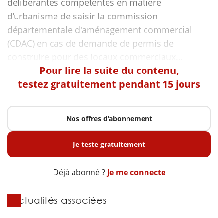
délibérantes compétentes en matière
d’urbanisme de saisir la commission
départementale d'aménagement commercial
(CDAC) en cas de demande de permis de
Pour lire la suite du contenu,
testez gratuitement pendant 15 jours
Nos offres d'abonnement
Je teste gratuitement
Déjà abonné ?
Je me connecte
Actualités associées