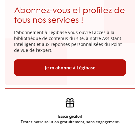
Abonnez-vous et profitez de
tous nos services !
L'abonnement à Légibase vous ouvre l'accès à la
bibliothèque de contenus du site, à notre Assistant
Intelligent et aux réponses personnalisées du Point
de vue de l'expert.
Je m'abonne à Légibase
Essai gratuit
Testez notre solution gratuitement, sans engagement.