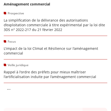
Aménagement commercial
Prospective
La simplification de la délivrance des autorisations
d’exploitation commerciale à titre expérimental par la loi dite
3DS n° 2022-217 du 21 février 2022
Focus
L'impact de la loi Climat et Résilience sur l'aménagement
commercial
Veille juridique
Rappel à l'ordre des préfets pour mieux maîtriser
l'artificialisation induite par l'aménagement commercial
...