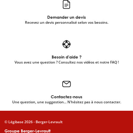
Demander un devis
Recevez un devis personnalisé selon vos besoins.
Besoin d'aide ?
Vous avez une question ? Consultez nos vidéos et notre FAQ !
Contactez-nous
Une question, une suggestion... N'hésitez pas à nous contacter.
© Légibase 2026 - Berger-Levrault
Groupe Berger-Levrault