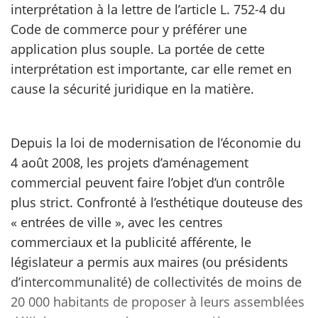
interprétation à la lettre de l’article L. 752-4 du
Code de commerce pour y préférer une
scientifique
application plus souple. La portée de cette
interprétation est importante, car elle remet en
er
cause la sécurité juridique en la matière.
gratuitement
Depuis la loi de modernisation de l’économie du
4 août 2008, les projets d’aménagement
commercial peuvent faire l’objet d’un contrôle
plus strict. Confronté à l’esthétique douteuse des
« entrées de ville », avec les centres
commerciaux et la publicité afférente, le
législateur a permis aux maires (ou présidents
d’intercommunalité) de collectivités de moins de
20 000 habitants de proposer à leurs assemblées