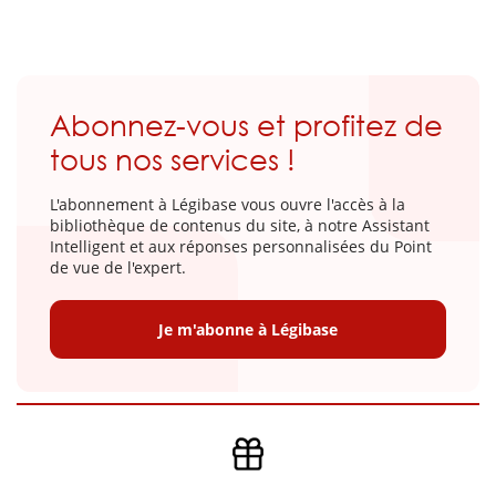
Abonnez-vous et profitez de
tous nos services !
L'abonnement à Légibase vous ouvre l'accès à la
bibliothèque de contenus du site, à notre Assistant
Intelligent et aux réponses personnalisées du Point
de vue de l'expert.
Je m'abonne à Légibase