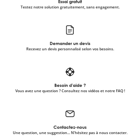
Essai gratuit
Testez notre solution gratuitement, sans engagement.
Demander un devis
Recevez un devis personnalisé selon vos besoins.
Besoin d'aide ?
Vous avez une question ? Consultez nos vidéos et notre FAQ !
Contactez-nous
Une question, une suggestion... N'hésitez pas à nous contacter.