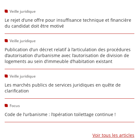
Veille juridique
Le rejet d’une offre pour insuffisance technique et financière
du candidat doit être motivé
Veille juridique
Publication d’un décret relatif à l’articulation des procédures
d’autorisation d’urbanisme avec l’autorisation de division de
logements au sein d’immeuble d’habitation existant
Veille juridique
Les marchés publics de services juridiques en quête de
clarification
Focus
Code de l’urbanisme : l’opération toilettage continue !
Voir tous les articles