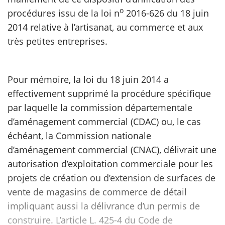
o
procédures issu de la loi n
2016-626 du 18 juin
2014 relative à l’artisanat, au commerce et aux
très petites entreprises.
Pour mémoire, la loi du 18 juin 2014 a
effectivement supprimé la procédure spécifique
par laquelle la commission départementale
d’aménagement commercial (CDAC) ou, le cas
échéant, la Commission nationale
d’aménagement commercial (CNAC), délivrait une
autorisation d’exploitation commerciale pour les
projets de création ou d’extension de surfaces de
vente de magasins de commerce de détail
impliquant aussi la délivrance d’un permis de
construire. L’article L. 425-4 du Code de