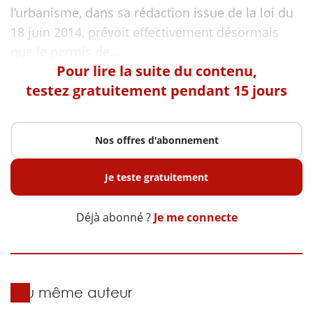
l’urbanisme, dans sa rédaction issue de la loi du
18 juin 2014, prévoit effectivement désormais
Pour lire la suite du contenu,
testez gratuitement pendant 15 jours
Nos offres d'abonnement
Je teste gratuitement
Déjà abonné ?
Je me connecte
Du même auteur