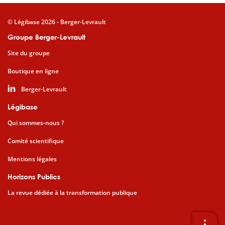
© Légibase 2026 - Berger-Levrault
Groupe Berger-Levrault
Site du groupe
Boutique en ligne
Berger-Levrault
Légibase
Qui sommes-nous ?
Comité scientifique
Mentions légales
Horizons Publics
La revue dédiée à la transformation publique