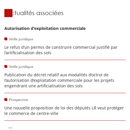
Actualités associées
Autorisation d'exploitation commerciale
Veille juridique
Le refus d’un permis de construire commercial justifié par
l’artificialisation des sols
Veille juridique
Publication du décret relatif aux modalités d’octroi de
l’autorisation d’exploitation commerciale pour les projets
engendrant une artificialisation des sols
Prospective
Une nouvelle proposition de loi des députés LR veut protéger
le commerce de centre-ville
...