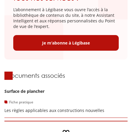
L'abonnement à Légibase vous ouvre l'accès à la
bibliothèque de contenus du site, à notre Assistant
Intelligent et aux réponses personnalisées du Point
de vue de l'expert.
Je m'abonne à Légibase
Documents associés
Surface de plancher
Fiche pratique
Les règles applicables aux constructions nouvelles