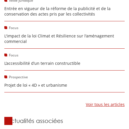
Veille juridique
Entrée en vigueur de la réforme de la publicité et de la
conservation des actes pris par les collectivités
Focus
L'impact de la loi Climat et Résilience sur l'aménagement
commercial
Focus
L’accessibilité d’un terrain constructible
Prospective
Projet de loi « 4D » et urbanisme
Voir tous les articles
Actualités associées