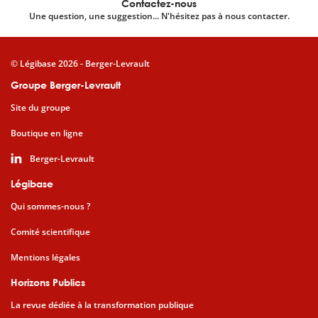
Contactez-nous
Une question, une suggestion... N'hésitez pas à nous contacter.
© Légibase 2026 - Berger-Levrault
Groupe Berger-Levrault
Site du groupe
Boutique en ligne
Berger-Levrault
Légibase
Qui sommes-nous ?
Comité scientifique
Mentions légales
Horizons Publics
La revue dédiée à la transformation publique