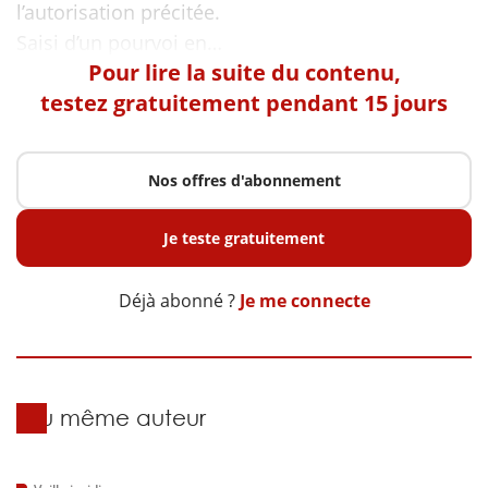
l’autorisation précitée.
Pour lire la suite du contenu,
testez gratuitement pendant 15 jours
Nos offres d'abonnement
Je teste gratuitement
Déjà abonné ?
Je me connecte
Du même auteur