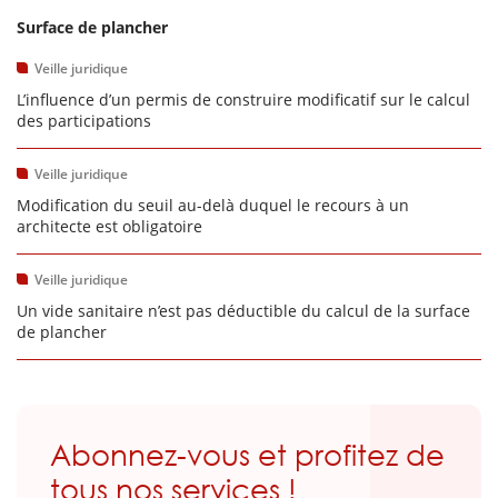
Surface de plancher
Veille juridique
L’influence d’un permis de construire modificatif sur le calcul
des participations
Veille juridique
Modification du seuil au-delà duquel le recours à un
architecte est obligatoire
Veille juridique
Un vide sanitaire n’est pas déductible du calcul de la surface
de plancher
Abonnez-vous et profitez de
tous nos services !