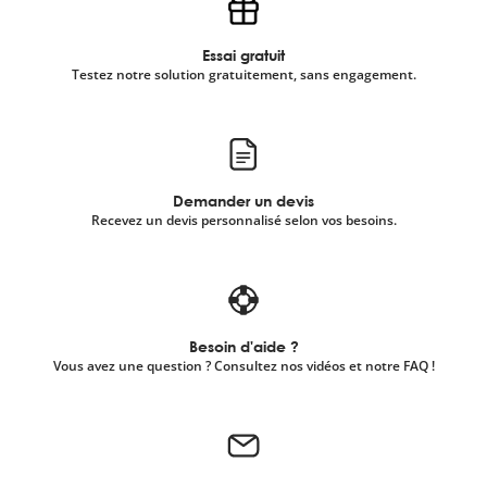
Essai gratuit
Testez notre solution gratuitement, sans engagement.
Demander un devis
Recevez un devis personnalisé selon vos besoins.
Besoin d'aide ?
Vous avez une question ? Consultez nos vidéos et notre FAQ !