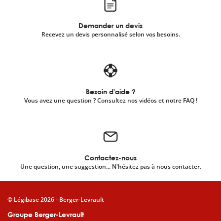
Demander un devis
Recevez un devis personnalisé selon vos besoins.
Besoin d'aide ?
Vous avez une question ? Consultez nos vidéos et notre FAQ !
Contactez-nous
Une question, une suggestion... N'hésitez pas à nous contacter.
© Légibase 2026 - Berger-Levrault
Groupe Berger-Levrault