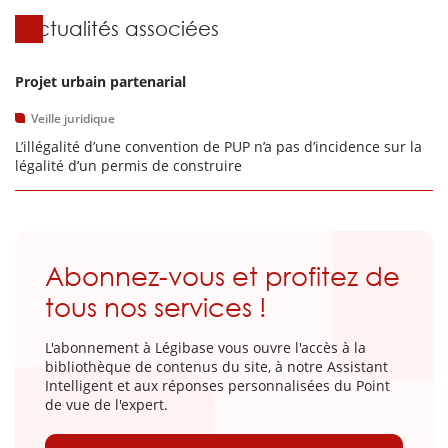
Actualités associées
Projet urbain partenarial
Veille juridique
L’illégalité d’une convention de PUP n’a pas d’incidence sur la
légalité d’un permis de construire
Abonnez-vous et profitez de
tous nos services !
L'abonnement à Légibase vous ouvre l'accès à la
bibliothèque de contenus du site, à notre Assistant
Intelligent et aux réponses personnalisées du Point
de vue de l'expert.