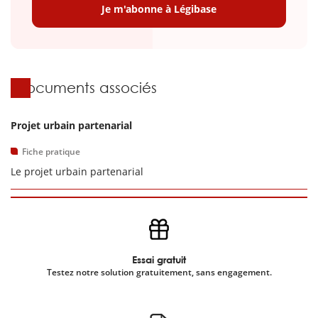
Je m'abonne à Légibase
Documents associés
Projet urbain partenarial
Fiche pratique
Le projet urbain partenarial
Essai gratuit
Testez notre solution gratuitement, sans engagement.