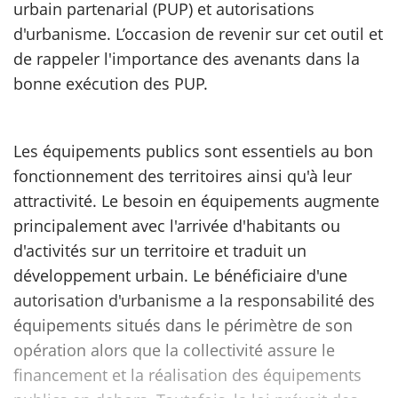
urbain partenarial (PUP) et autorisations
d'urbanisme. L’occasion de revenir sur cet outil et
scientifique
de rappeler l'importance des avenants dans la
bonne exécution des PUP.
er
gratuitement
Les équipements publics sont essentiels au bon
fonctionnement des territoires ainsi qu'à leur
attractivité. Le besoin en équipements augmente
principalement avec l'arrivée d'habitants ou
d'activités sur un territoire et traduit un
développement urbain. Le bénéficiaire d'une
autorisation d'urbanisme a la responsabilité des
équipements situés dans le périmètre de son
opération alors que la collectivité assure le
financement et la réalisation des équipements