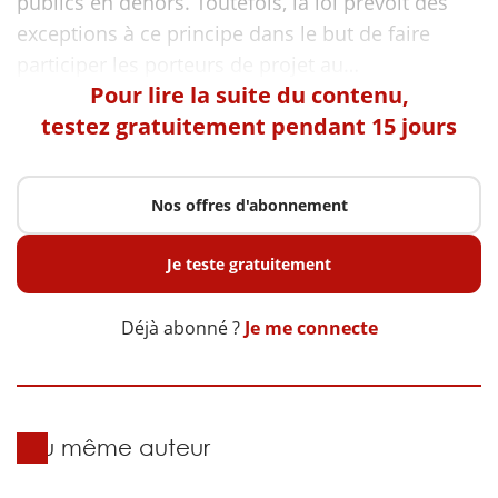
publics en dehors. Toutefois, la loi prévoit des
exceptions à ce principe dans le but de faire
Pour lire la suite du contenu,
testez gratuitement pendant 15 jours
Nos offres d'abonnement
Je teste gratuitement
Déjà abonné ?
Je me connecte
Du même auteur