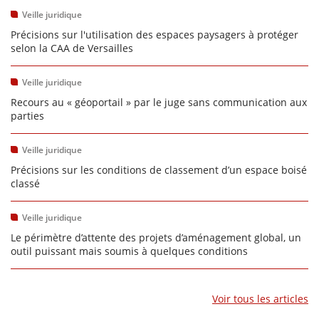
Veille juridique
Précisions sur l'utilisation des espaces paysagers à protéger
selon la CAA de Versailles
Veille juridique
Recours au « géoportail » par le juge sans communication aux
parties
Veille juridique
Précisions sur les conditions de classement d’un espace boisé
classé
Veille juridique
Le périmètre d’attente des projets d’aménagement global, un
outil puissant mais soumis à quelques conditions
Voir tous les articles