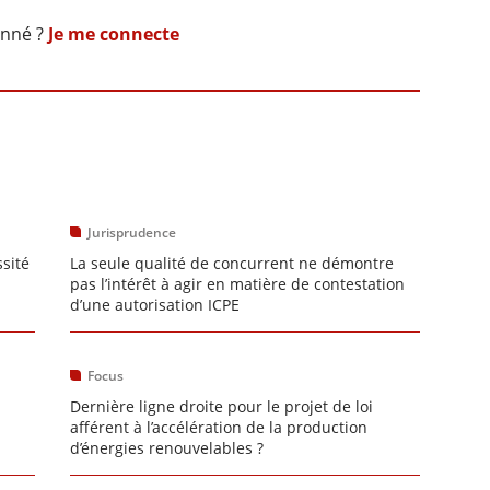
onné ?
Je me connecte
Jurisprudence
sité
La seule qualité de concurrent ne démontre
pas l’intérêt à agir en matière de contestation
d’une autorisation ICPE
Focus
Dernière ligne droite pour le projet de loi
afférent à l’accélération de la production
d’énergies renouvelables ?