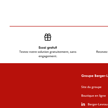
Essai gratuit
Testez notre solution gratuitement, sans
Recevez 
engagement.
Groupe Berger-L
Site du groupe
Boutique en ligne
Berger-Levrau