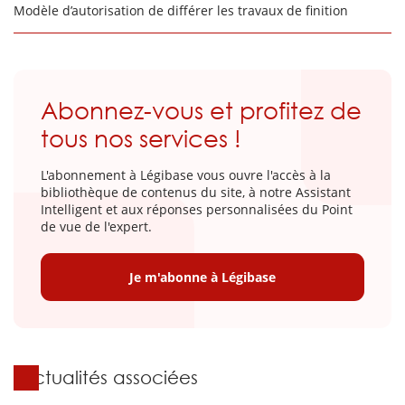
Modèle d’autorisation de différer les travaux de finition
Abonnez-vous et profitez de
tous nos services !
L'abonnement à Légibase vous ouvre l'accès à la
bibliothèque de contenus du site, à notre Assistant
Intelligent et aux réponses personnalisées du Point
de vue de l'expert.
Je m'abonne à Légibase
Actualités associées