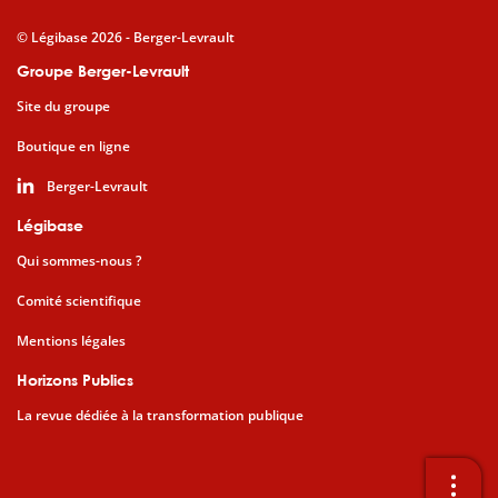
© Légibase 2026 - Berger-Levrault
Groupe Berger-Levrault
Site du groupe
Boutique en ligne
Berger-Levrault
Légibase
Qui sommes-nous ?
Comité scientifique
Mentions légales
Horizons Publics
La revue dédiée à la transformation publique