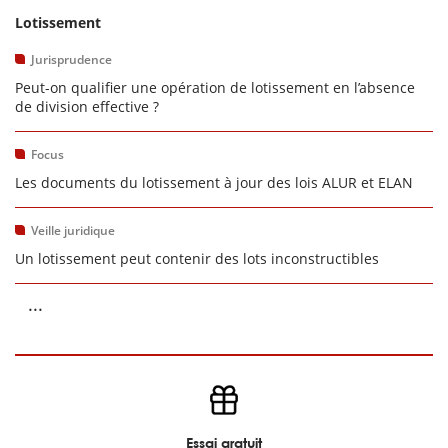
Lotissement
Jurisprudence
Peut-on qualifier une opération de lotissement en l’absence
de division effective ?
Focus
Les documents du lotissement à jour des lois ALUR et ELAN
Veille juridique
Un lotissement peut contenir des lots inconstructibles
...
Essai gratuit