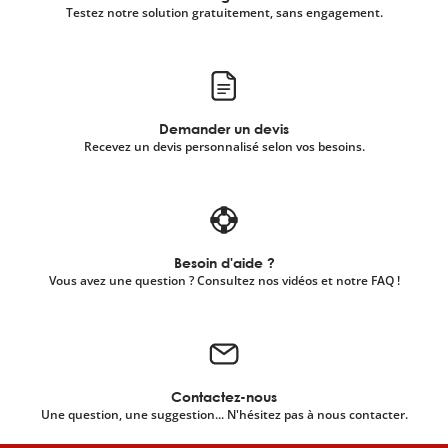
Testez notre solution gratuitement, sans engagement.
Demander un devis
Recevez un devis personnalisé selon vos besoins.
Besoin d'aide ?
Vous avez une question ? Consultez nos vidéos et notre FAQ !
Contactez-nous
Une question, une suggestion... N'hésitez pas à nous contacter.