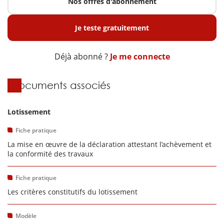
Nos offres d'abonnement
Je teste gratuitement
Déjà abonné ?
Je me connecte
Documents associés
Lotissement
Fiche pratique
La mise en œuvre de la déclaration attestant l’achèvement et
la conformité des travaux
Fiche pratique
Les critères constitutifs du lotissement
Modèle