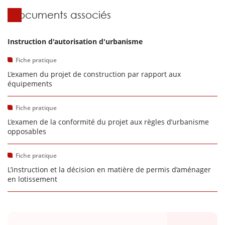
Documents associés
Instruction d'autorisation d'urbanisme
Fiche pratique
L’examen du projet de construction par rapport aux
équipements
Fiche pratique
L’examen de la conformité du projet aux règles d’urbanisme
opposables
Fiche pratique
L’instruction et la décision en matière de permis d’aménager
en lotissement