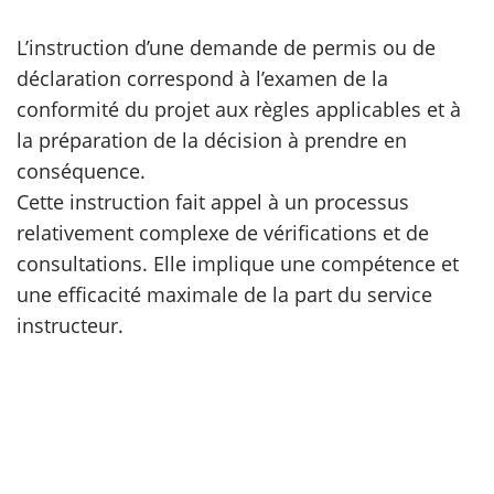
L’instruction d’une demande de permis ou de
scientifique
déclaration correspond à l’examen de la
conformité du projet aux règles applicables et à
er
la préparation de la décision à prendre en
conséquence.
gratuitement
Cette instruction fait appel à un processus
relativement complexe de vérifications et de
consultations. Elle implique une compétence et
une efficacité maximale de la part du service
instructeur.