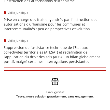
l'instruction des autorisations d'urbanisme
Veille juridique
Prise en charge des frais engendrés par l'instruction des
autorisations d'urbanisme pour les communes et
intercommunalités : peu de perspectives d’évolution
Veille juridique
Suppression de l'assistance technique de l’État aux
collectivités territoriales (ATESAT) et redéfinition de
l'application du droit des sols (ADS) : un bilan globalement
positif, malgré certaines interrogations persistantes
Essai gratuit
Testez notre solution gratuitement, sans engagement.