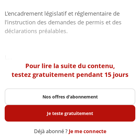
L’encadrement législatif et réglementaire de
l’instruction des demandes de permis et des
déclarations préalables.
Pour lire la suite du contenu,
testez gratuitement pendant 15 jours
Nos offres d'abonnement
Je teste gratuitement
Déjà abonné ?
Je me connecte