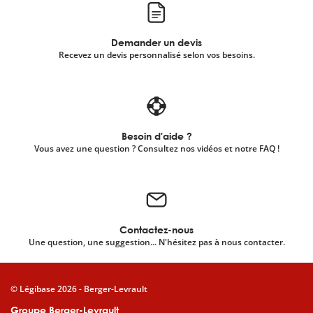
Demander un devis
Recevez un devis personnalisé selon vos besoins.
Besoin d'aide ?
Vous avez une question ? Consultez nos vidéos et notre FAQ !
Contactez-nous
Une question, une suggestion... N'hésitez pas à nous contacter.
© Légibase 2026 - Berger-Levrault
Groupe Berger-Levrault