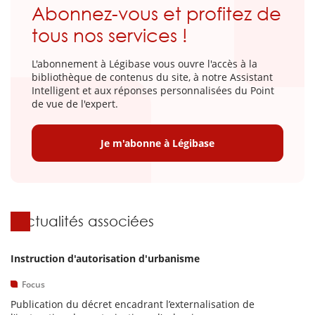
Abonnez-vous et profitez de
tous nos services !
L'abonnement à Légibase vous ouvre l'accès à la
bibliothèque de contenus du site, à notre Assistant
Intelligent et aux réponses personnalisées du Point
de vue de l'expert.
Je m'abonne à Légibase
Actualités associées
Instruction d'autorisation d'urbanisme
Focus
Publication du décret encadrant l’externalisation de