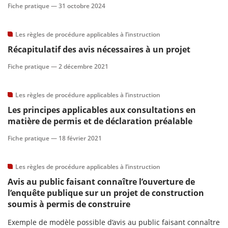
Fiche pratique —
31 octobre 2024
Les règles de procédure applicables à l’instruction
Récapitulatif des avis nécessaires à un projet
Fiche pratique —
2 décembre 2021
Les règles de procédure applicables à l’instruction
Les principes applicables aux consultations en
matière de permis et de déclaration préalable
Fiche pratique —
18 février 2021
Les règles de procédure applicables à l’instruction
Avis au public faisant connaître l’ouverture de
l’enquête publique sur un projet de construction
soumis à permis de construire
Exemple de modèle possible d’avis au public faisant connaître