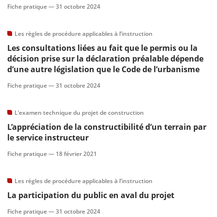
Fiche pratique —
31 octobre 2024
Les règles de procédure applicables à l’instruction
Les consultations liées au fait que le permis ou la
décision prise sur la déclaration préalable dépende
d’une autre législation que le Code de l’urbanisme
Fiche pratique —
31 octobre 2024
L’examen technique du projet de construction
L’appréciation de la constructibilité d’un terrain par
le service instructeur
Fiche pratique —
18 février 2021
Les règles de procédure applicables à l’instruction
La participation du public en aval du projet
Fiche pratique —
31 octobre 2024