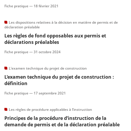
Fiche pratique —
18 février 2021
scientifique
Les dispositions relatives à la décision en matière de permis et de
déclaration préalable
er
Les règles de fond opposables aux permis et
déclarations préalables
gratuitement
Fiche pratique —
31 octobre 2024
L’examen technique du projet de construction
L’examen technique du projet de construction :
définition
Fiche pratique —
17 septembre 2021
Les règles de procédure applicables à l’instruction
Principes de la procédure d’instruction de la
demande de permis et de la déclaration préalable