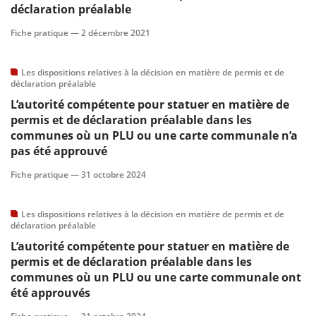
déclaration préalable
Fiche pratique —
2 décembre 2021
Les dispositions relatives à la décision en matière de permis et de
déclaration préalable
L’autorité compétente pour statuer en matière de
permis et de déclaration préalable dans les
communes où un PLU ou une carte communale n’a
pas été approuvé
Fiche pratique —
31 octobre 2024
Les dispositions relatives à la décision en matière de permis et de
déclaration préalable
L’autorité compétente pour statuer en matière de
permis et de déclaration préalable dans les
communes où un PLU ou une carte communale ont
été approuvés