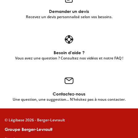
Demander un devis
Recevez un devis personnalisé selon vos besoins.
Besoin d'aide ?
Vous avez une question ? Consultez nos vidéos et notre FAQ !
Contactez-nous
Une question, une suggestion... N'hésitez pas à nous contacter.
© Légibase 2026 - Berger-Levrault
Groupe Berger-Levrault