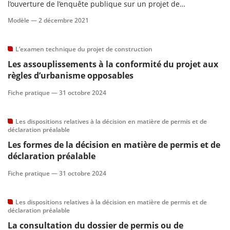
l’ouverture de l’enquête publique sur un projet de
construction soumis à permis de construire.
Modèle —
2 décembre 2021
L’examen technique du projet de construction
Les assouplissements à la conformité du projet aux
règles d’urbanisme opposables
Fiche pratique —
31 octobre 2024
Les dispositions relatives à la décision en matière de permis et de
déclaration préalable
Les formes de la décision en matière de permis et de
déclaration préalable
Fiche pratique —
31 octobre 2024
Les dispositions relatives à la décision en matière de permis et de
déclaration préalable
La consultation du dossier de permis ou de