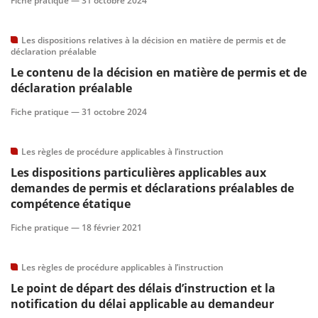
Fiche pratique —
31 octobre 2024
Les dispositions relatives à la décision en matière de permis et de
déclaration préalable
Le contenu de la décision en matière de permis et de
déclaration préalable
Fiche pratique —
31 octobre 2024
Les règles de procédure applicables à l’instruction
Les dispositions particulières applicables aux
demandes de permis et déclarations préalables de
compétence étatique
Fiche pratique —
18 février 2021
Les règles de procédure applicables à l’instruction
Le point de départ des délais d’instruction et la
notification du délai applicable au demandeur