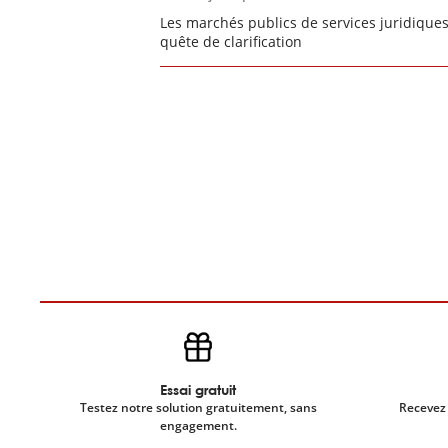
Les marchés publics de services juridique
quête de clarification
Essai gratuit
Testez notre solution gratuitement, sans
Recevez 
engagement.