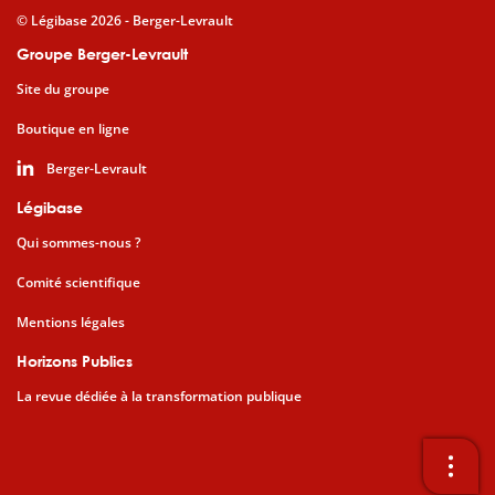
© Légibase 2026 - Berger-Levrault
Groupe Berger-Levrault
Site du groupe
Boutique en ligne
Berger-Levrault
Légibase
Qui sommes-nous ?
Comité scientifique
Mentions légales
Horizons Publics
La revue dédiée à la transformation publique