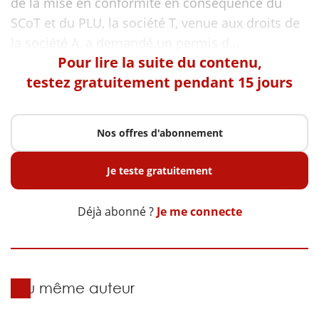
de la mise en conformité en conséquence du
SCoT et du PLU, la société T, venue aux droits de
Pour lire la suite du contenu,
testez gratuitement pendant 15 jours
Nos offres d'abonnement
Je teste gratuitement
Déjà abonné ?
Je me connecte
Du même auteur