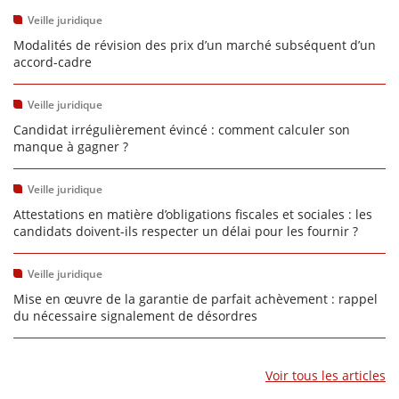
Veille juridique
Modalités de révision des prix d’un marché subséquent d’un
accord-cadre
Veille juridique
Candidat irrégulièrement évincé : comment calculer son
manque à gagner ?
Veille juridique
Attestations en matière d’obligations fiscales et sociales : les
candidats doivent-ils respecter un délai pour les fournir ?
Veille juridique
Mise en œuvre de la garantie de parfait achèvement : rappel
du nécessaire signalement de désordres
Voir tous les articles