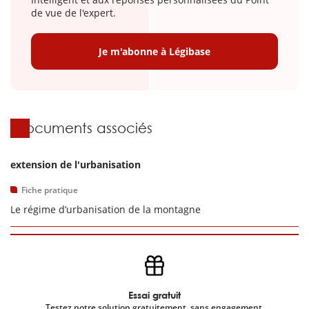
de vue de l'expert.
Je m'abonne à Légibase
Documents associés
extension de l'urbanisation
Fiche pratique
Le régime d’urbanisation de la montagne
Essai gratuit
Testez notre solution gratuitement, sans engagement.