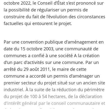
octobre 2022, le Conseil d’État s’est prononcé sur
la possibilité de régulariser un permis de
scientifique
construire du fait de l’évolution des circonstances
factuelles qui entourent le projet.
er
gratuitement
Par une convention publique d'aménagement en
date du 15 octobre 2003, une communauté de
communes a confié à une société A la création
d'un parc d'activités sur une commune. Par un
arrêté du 29 août 2011, le maire de cette
commune a accordé un permis d'aménager un
premier secteur du projet situé sur un ancien site
industriel. À la suite de la réduction du périmètre
du projet de 100 à 54 hectares, de la déclaration
d'intérêt général par le conseil communautaire et