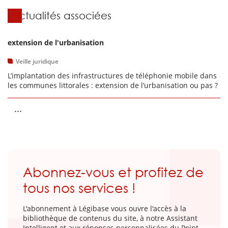
Actualités associées
extension de l'urbanisation
Veille juridique
L’implantation des infrastructures de téléphonie mobile dans
les communes littorales : extension de l’urbanisation ou pas ?
...
Abonnez-vous et profitez de
tous nos services !
L'abonnement à Légibase vous ouvre l'accès à la
bibliothèque de contenus du site, à notre Assistant
Intelligent et aux réponses personnalisées du Point