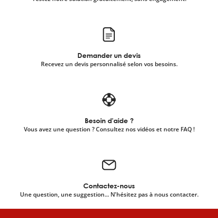
Demander un devis
Recevez un devis personnalisé selon vos besoins.
Besoin d'aide ?
Vous avez une question ? Consultez nos vidéos et notre FAQ !
Contactez-nous
Une question, une suggestion... N'hésitez pas à nous contacter.