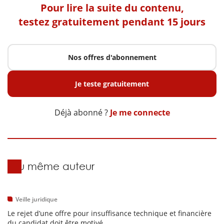
Pour lire la suite du contenu,
testez gratuitement pendant 15 jours
Nos offres d'abonnement
Je teste gratuitement
Déjà abonné ?
Je me connecte
Du même auteur
Veille juridique
Le rejet d’une offre pour insuffisance technique et financière
du candidat doit être motivé