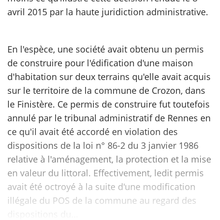
avril 2015 par la haute juridiction administrative.
En l'espèce, une société avait obtenu un permis
de construire pour l'édification d'une maison
d'habitation sur deux terrains qu'elle avait acquis
sur le territoire de la commune de Crozon, dans
le Finistère. Ce permis de construire fut toutefois
annulé par le tribunal administratif de Rennes en
ce qu'il avait été accordé en violation des
dispositions de la loi n° 86-2 du 3 janvier 1986
relative à l'aménagement, la protection et la mise
en valeur du littoral. Effectivement, ledit permis
avait été octroyé à la suite d'une modification
illégale du POS de la commune au regard des