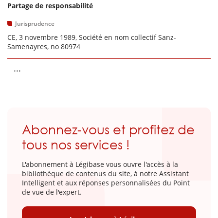
Partage de responsabilité
Jurisprudence
CE, 3 novembre 1989, Société en nom collectif Sanz-
Samenayres, no 80974
...
Abonnez-vous et profitez de
tous nos services !
L'abonnement à Légibase vous ouvre l'accès à la
bibliothèque de contenus du site, à notre Assistant
Intelligent et aux réponses personnalisées du Point
de vue de l'expert.