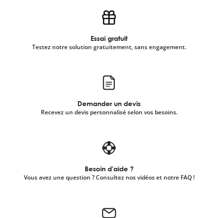
Essai gratuit
Testez notre solution gratuitement, sans engagement.
Demander un devis
Recevez un devis personnalisé selon vos besoins.
Besoin d'aide ?
Vous avez une question ? Consultez nos vidéos et notre FAQ !