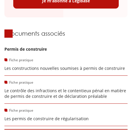
Je m'abonne à Légibase
Documents associés
Permis de construire
Fiche pratique
Les constructions nouvelles soumises à permis de construire
Fiche pratique
Le contrôle des infractions et le contentieux pénal en matière
de permis de construire et de déclaration préalable
Fiche pratique
Les permis de construire de régularisation