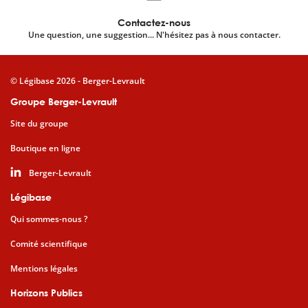
Contactez-nous
Une question, une suggestion... N'hésitez pas à nous contacter.
© Légibase 2026 - Berger-Levrault
Groupe Berger-Levrault
Site du groupe
Boutique en ligne
Berger-Levrault
Légibase
Qui sommes-nous ?
Comité scientifique
Mentions légales
Horizons Publics