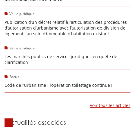
Veille juridique
Publication d’un décret relatif à l’articulation des procédures
d’autorisation d’urbanisme avec l’autorisation de division de
logements au sein d’immeuble d’habitation existant
Veille juridique
Les marchés publics de services juridiques en quête de
clarification
Focus
Code de l’urbanisme : l’opération toilettage continue !
Voir tous les articles
Actualités associées