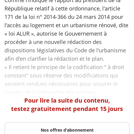
République relatif à cette ordonnance, l'article
171 de la loi n° 2014-366 du 24 mars 2014 pour
l'accès au logement et un urbanisme rénové, dite
« loi ALUR », autorise le Gouvernement à
procéder à une nouvelle rédaction des
dispositions législatives du Code de l'urbanisme
afin d'en clarifier la rédaction et le plan.
« Il retient le principe de la codification " à droit
constant" sous réserve des modifications qui
seraient rendues nécessaires pour assurer le
Pour lire la suite du contenu,
testez gratuitement pendant 15 jours
Nos offres d'abonnement