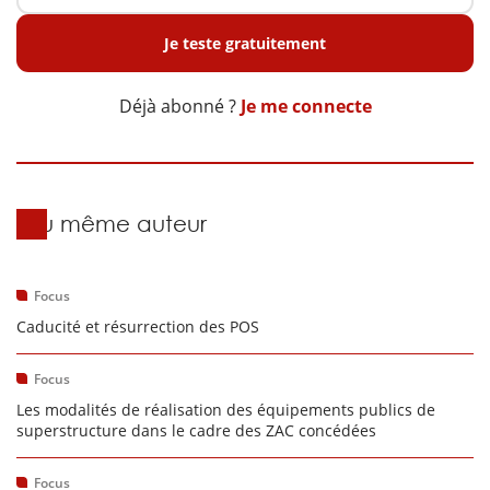
Je teste gratuitement
Déjà abonné ?
Je me connecte
Du même auteur
Focus
Caducité et résurrection des POS
Focus
Les modalités de réalisation des équipements publics de
superstructure dans le cadre des ZAC concédées
Focus