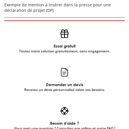
Exemple de mention à insérer dans la presse pour une
déclaration de projet (DP)
Essai gratuit
Testez notre solution gratuitement, sans engagement.
Demander un devis
Recevez un devis personnalisé selon vos besoins.
Besoin d'aide ?
Vous avez une question ? Consultez nos vidéos et notre FAQ !