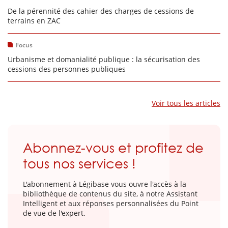
De la pérennité des cahier des charges de cessions de
terrains en ZAC
Focus
Urbanisme et domanialité publique : la sécurisation des
cessions des personnes publiques
Voir tous les articles
Abonnez-vous et profitez de
tous nos services !
L'abonnement à Légibase vous ouvre l'accès à la
bibliothèque de contenus du site, à notre Assistant
Intelligent et aux réponses personnalisées du Point
de vue de l'expert.