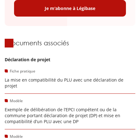
Je m'abonne à Légibase
Documents associés
Déclaration de projet
Fiche pratique
La mise en compatibilité du PLU avec une déclaration de
projet
Modèle
Exemple de délibération de l’EPCI compétent ou de la
commune portant déclaration de projet (DP) et mise en
compatibilité d’un PLU avec une DP
Modèle