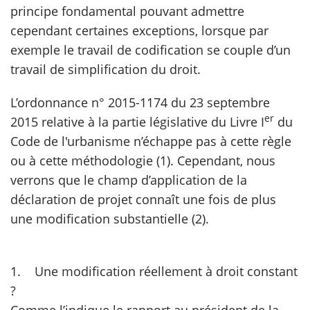
principe fondamental pouvant admettre
cependant certaines exceptions, lorsque par
exemple le travail de codification se couple d’un
travail de simplification du droit.
L’ordonnance n° 2015-1174 du 23 septembre
er
2015 relative à la partie législative du Livre I
du
Code de l'urbanisme n’échappe pas à cette règle
ou à cette méthodologie (1). Cependant, nous
verrons que le champ d’application de la
déclaration de projet connaît une fois de plus
une modification substantielle (2).
1. Une modification réellement à droit constant
?
Comme l’indique le rapport au président de la