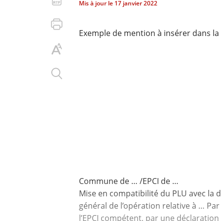
Mis à jour le
17 janvier 2022
Exemple de mention à insérer dans la 
Commune de … /EPCI de …
Mise en compatibilité du PLU avec la d
général de l’opération relative à … Par
l’EPCI compétent, par une déclaration 