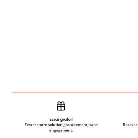
Essai gratuit
Testez notre solution gratuitement, sans
Recevez 
engagement.