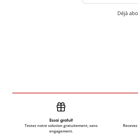
Déjà ab
Essai gratuit
Testez notre solution gratuitement, sans
Recevez 
engagement.