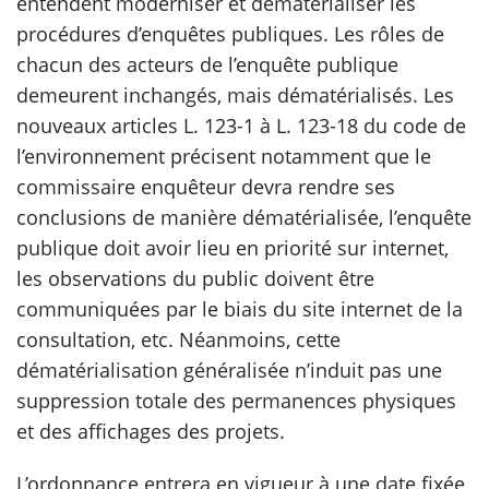
entendent moderniser et dématérialiser les
procédures d’enquêtes publiques. Les rôles de
chacun des acteurs de l’enquête publique
demeurent inchangés, mais dématérialisés. Les
nouveaux articles L. 123-1 à L. 123-18 du code de
l’environnement précisent notamment que le
commissaire enquêteur devra rendre ses
conclusions de manière dématérialisée, l’enquête
publique doit avoir lieu en priorité sur internet,
les observations du public doivent être
communiquées par le biais du site internet de la
consultation, etc. Néanmoins, cette
dématérialisation généralisée n’induit pas une
suppression totale des permanences physiques
et des affichages des projets.
L’ordonnance entrera en vigueur à une date fixée