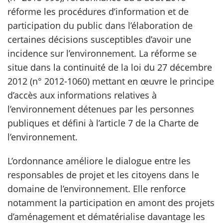
réforme les procédures d’information et de
scientifique
participation du public dans l’élaboration de
certaines décisions susceptibles d’avoir une
er
incidence sur l’environnement. La réforme se
situe dans la continuité de la loi du 27 décembre
gratuitement
2012 (n° 2012-1060) mettant en œuvre le principe
d’accès aux informations relatives à
l’environnement détenues par les personnes
publiques et défini à l’article 7 de la Charte de
l’environnement.
L’ordonnance améliore le dialogue entre les
responsables de projet et les citoyens dans le
domaine de l’environnement. Elle renforce
notamment la participation en amont des projets
d’aménagement et dématérialise davantage les