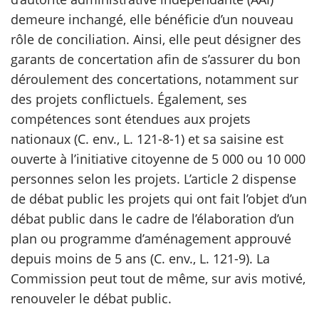
demeure inchangé, elle bénéficie d’un nouveau
rôle de conciliation. Ainsi, elle peut désigner des
garants de concertation afin de s’assurer du bon
déroulement des concertations, notamment sur
des projets conflictuels. Également, ses
compétences sont étendues aux projets
nationaux (C. env., L. 121-8-1) et sa saisine est
ouverte à l’initiative citoyenne de 5 000 ou 10 000
personnes selon les projets. L’article 2 dispense
de débat public les projets qui ont fait l’objet d’un
débat public dans le cadre de l’élaboration d’un
plan ou programme d’aménagement approuvé
depuis moins de 5 ans (C. env., L. 121-9). La
Commission peut tout de même, sur avis motivé,
renouveler le débat public.