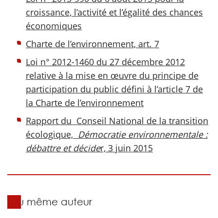
croissance, l’activité et l’égalité des chances
économiques
Charte de l’environnement, art. 7
Loi n° 2012-1460 du 27 décembre 2012
relative à la mise en œuvre du principe de
participation du public défini à l’article 7 de
la Charte de l’environnement
Rapport du Conseil National de la transition
écologique,
Démocratie environnementale :
débattre et décide
r, 3 juin 2015
Du même auteur