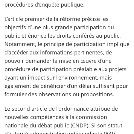
procédures d’enquête publique.
L’article premier de la réforme précise les
objectifs d’une plus grande participation du
public et énonce les droits conférés au public.
Notamment, le principe de participation implique
d’accéder aux informations pertinentes, de
pouvoir demander la mise en œuvre d’une
procédure de participation préalable aux projets
ayant un impact sur l’environnement, mais
également de bénéficier d’un délai suffisant pour
formuler des observations ou propositions.
Le second article de l’ordonnance attribue de
nouvelles compétences à la commission
nationale du débat public (CNDP). Si son statut
d’autorité administrative indépendante (AAI)