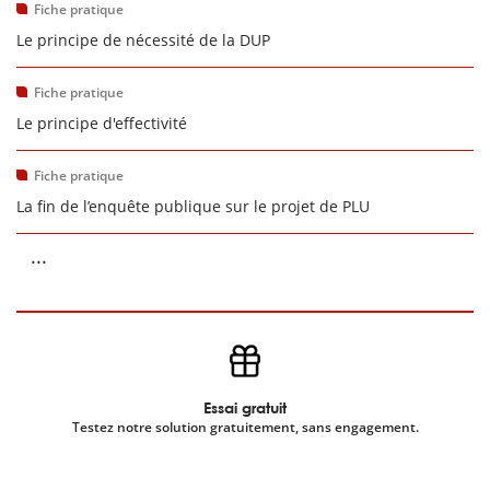
Fiche pratique
Le principe de nécessité de la DUP
Fiche pratique
Le principe d'effectivité
Fiche pratique
La fin de l’enquête publique sur le projet de PLU
...
Essai gratuit
Testez notre solution gratuitement, sans engagement.