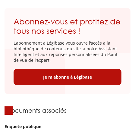
Abonnez-vous et profitez de
tous nos services !
L'abonnement à Légibase vous ouvre l'accès à la
bibliothèque de contenus du site, à notre Assistant
Intelligent et aux réponses personnalisées du Point
de vue de l'expert.
Je m'abonne à Légibase
Documents associés
Enquête publique