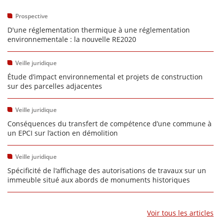
Prospective
D'une réglementation thermique à une réglementation
environnementale : la nouvelle RE2020
Veille juridique
Étude d’impact environnemental et projets de construction
sur des parcelles adjacentes
Veille juridique
Conséquences du transfert de compétence d’une commune à
un EPCI sur l’action en démolition
Veille juridique
Spécificité de l'affichage des autorisations de travaux sur un
immeuble situé aux abords de monuments historiques
Voir tous les articles