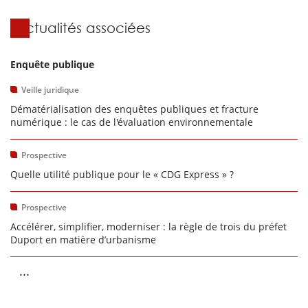
Actualités associées
Enquête publique
Veille juridique
Dématérialisation des enquêtes publiques et fracture
numérique : le cas de l'évaluation environnementale
Prospective
Quelle utilité publique pour le « CDG Express » ?
Prospective
Accélérer, simplifier, moderniser : la règle de trois du préfet
Duport en matière d’urbanisme
...