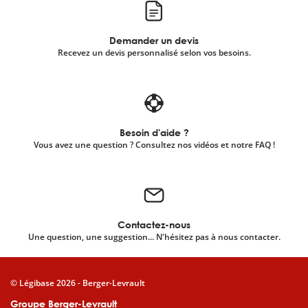
Demander un devis
Recevez un devis personnalisé selon vos besoins.
Besoin d'aide ?
Vous avez une question ? Consultez nos vidéos et notre FAQ !
Contactez-nous
Une question, une suggestion... N'hésitez pas à nous contacter.
© Légibase 2026 - Berger-Levrault
Groupe Berger-Levrault