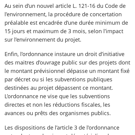
Au sein d’un nouvel article L. 121-16 du Code de
l’environnement, la procédure de concertation
préalable est encadrée d’une durée minimum de
15 jours et maximum de 3 mois, selon l’impact
sur l’environnement du projet.
Enfin, l’ordonnance instaure un droit d’initiative
des maitres d’ouvrage public sur des projets dont
le montant prévisionnel dépasse un montant fixé
par décret ou si les subventions publiques
destinées au projet dépassent ce montant.
L’ordonnance ne vise que les subventions
directes et non les réductions fiscales, les
avances ou prêts des organismes publics.
Les dispositions de l’article 3 de l’ordonnance