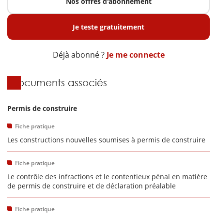
Nos offres d'abonnement
Je teste gratuitement
Déjà abonné ?
Je me connecte
Documents associés
Permis de construire
Fiche pratique
Les constructions nouvelles soumises à permis de construire
Fiche pratique
Le contrôle des infractions et le contentieux pénal en matière
de permis de construire et de déclaration préalable
Fiche pratique