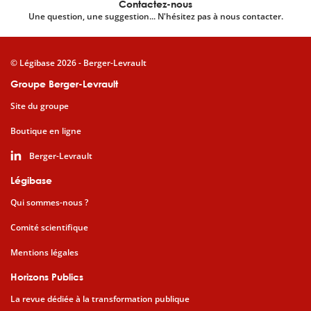
Contactez-nous
Une question, une suggestion... N'hésitez pas à nous contacter.
© Légibase 2026 - Berger-Levrault
Groupe Berger-Levrault
Site du groupe
Boutique en ligne
Berger-Levrault
Légibase
Qui sommes-nous ?
Comité scientifique
Mentions légales
Horizons Publics
La revue dédiée à la transformation publique