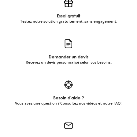
Essai gratuit
Testez notre solution gratuitement, sans engagement.
Demander un devis
Recevez un devis personnalisé selon vos besoins.
Besoin d'aide ?
Vous avez une question ? Consultez nos vidéos et notre FAQ !