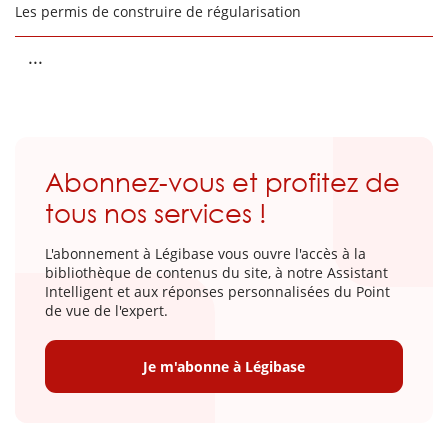
Les permis de construire de régularisation
...
Abonnez-vous et profitez de
tous nos services !
L'abonnement à Légibase vous ouvre l'accès à la
bibliothèque de contenus du site, à notre Assistant
Intelligent et aux réponses personnalisées du Point
de vue de l'expert.
Je m'abonne à Légibase