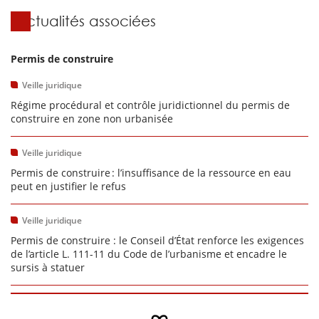
Actualités associées
Permis de construire
Veille juridique
Régime procédural et contrôle juridictionnel du permis de
construire en zone non urbanisée
Veille juridique
Permis de construire : l’insuffisance de la ressource en eau
peut en justifier le refus
Veille juridique
Permis de construire : le Conseil d’État renforce les exigences
de l’article L. 111-11 du Code de l’urbanisme et encadre le
sursis à statuer