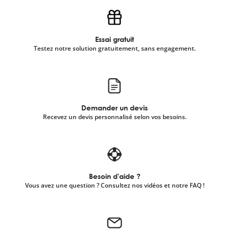
Essai gratuit
Testez notre solution gratuitement, sans engagement.
Demander un devis
Recevez un devis personnalisé selon vos besoins.
Besoin d'aide ?
Vous avez une question ? Consultez nos vidéos et notre FAQ !