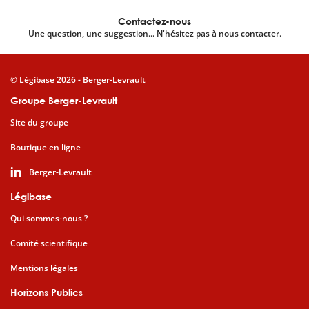
Contactez-nous
Une question, une suggestion... N'hésitez pas à nous contacter.
© Légibase 2026 - Berger-Levrault
Groupe Berger-Levrault
Site du groupe
Boutique en ligne
Berger-Levrault
Légibase
Qui sommes-nous ?
Comité scientifique
Mentions légales
Horizons Publics