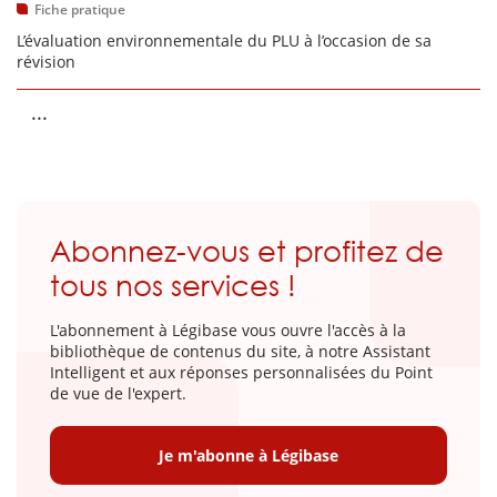
Fiche pratique
L’évaluation environnementale du PLU à l’occasion de sa
révision
...
Abonnez-vous et profitez de
tous nos services !
L'abonnement à Légibase vous ouvre l'accès à la
bibliothèque de contenus du site, à notre Assistant
Intelligent et aux réponses personnalisées du Point
de vue de l'expert.
Je m'abonne à Légibase