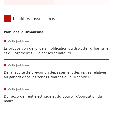
Actualités associées
Plan local d'urbanisme
Veille juridique
La proposition de loi de simplification du droit de l'urbanisme
et du logement suivie par les sénateurs
Veille juridique
De la faculté de prévoir un dépassement des règles relatives
au gabarit dans les zones urbaines ou à urbaniser
Veille juridique
Du raccordement électrique et du pouvoir d’opposition du
maire