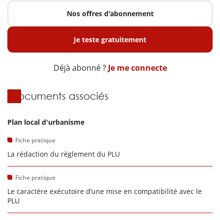
Nos offres d'abonnement
Je teste gratuitement
Déjà abonné ?
Je me connecte
Documents associés
Plan local d'urbanisme
Fiche pratique
La rédaction du règlement du PLU
Fiche pratique
Le caractère exécutoire d’une mise en compatibilité avec le
PLU