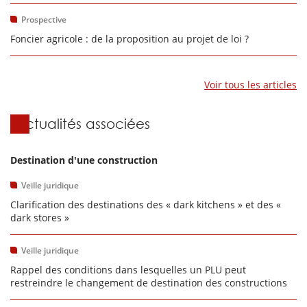
Prospective
Foncier agricole : de la proposition au projet de loi ?
Voir tous les articles
Actualités associées
Destination d'une construction
Veille juridique
Clarification des destinations des « dark kitchens » et des «
dark stores »
Veille juridique
Rappel des conditions dans lesquelles un PLU peut
restreindre le changement de destination des constructions