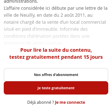
administrations.
L’affaire considérée ici débute par une lettre de la
ville de Neuilly, en date du 2 août 2011, au
notaire chargé de la vente d’un local commercial
situé en pied d’immeuble. Informée des
conditions d’aliénation portées dans une
Pour lire la suite du contenu,
testez gratuitement pendant 15 jours
Nos offres d'abonnement
Je teste gratuitement
Déjà abonné ?
Je me connecte