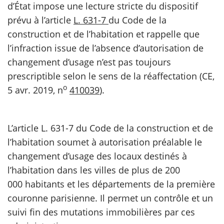
d’État impose une lecture stricte du dispositif
prévu à l’article
L. 631-7
du Code de la
scientifique
construction et de l’habitation et rappelle que
l’infraction issue de l’absence d’autorisation de
er
changement d’usage n’est pas toujours
prescriptible selon le sens de la réaffectation (CE,
gratuitement
o
5 avr. 2019, n
410039
).
L’article L. 631-7 du Code de la construction et de
l’habitation soumet à autorisation préalable le
changement d’usage des locaux destinés à
l’habitation dans les villes de plus de 200
000 habitants et les départements de la première
couronne parisienne. Il permet un contrôle et un
suivi fin des mutations immobilières par ces