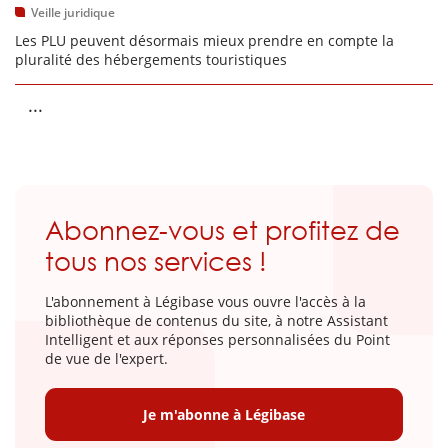
Veille juridique
Les PLU peuvent désormais mieux prendre en compte la
pluralité des hébergements touristiques
...
Abonnez-vous et profitez de
tous nos services !
L'abonnement à Légibase vous ouvre l'accès à la
bibliothèque de contenus du site, à notre Assistant
Intelligent et aux réponses personnalisées du Point
de vue de l'expert.
Je m'abonne à Légibase