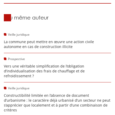
Du même auteur
Veille juridique
La commune peut mettre en œuvre une action civile
autonome en cas de construction illicite
Prospective
Vers une véritable simplification de l’obligation
d’individualisation des frais de chauffage et de
refroidissement ?
Veille juridique
Constructibilité limitée en l’absence de document
d’urbanisme : le caractère déjà urbanisé d’un secteur ne peut
s’apprécier que localement et à partir d’une combinaison de
critères