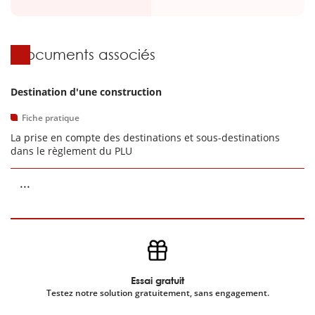
Documents associés
Destination d'une construction
Fiche pratique
La prise en compte des destinations et sous-destinations
dans le règlement du PLU
...
Essai gratuit
Testez notre solution gratuitement, sans engagement.