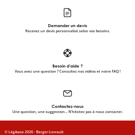
Demander un devis
Recevez un devis personnalisé selon vos besoins.
Besoin d'aide ?
Vous avez une question ? Consultez nos vidéos et notre FAQ !
Contactez-nous
Une question, une suggestion... N'hésitez pas à nous contacter.
© Légibase 2026 - Berger-Levrault