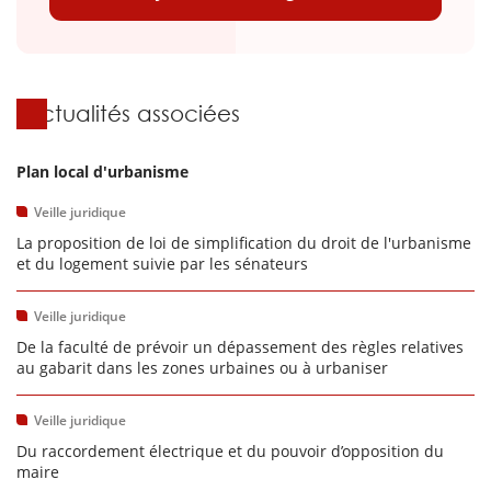
Actualités associées
Plan local d'urbanisme
Veille juridique
La proposition de loi de simplification du droit de l'urbanisme
et du logement suivie par les sénateurs
Veille juridique
De la faculté de prévoir un dépassement des règles relatives
au gabarit dans les zones urbaines ou à urbaniser
Veille juridique
Du raccordement électrique et du pouvoir d’opposition du
maire