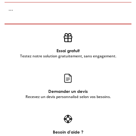
...
Essai gratuit
Testez notre solution gratuitement, sans engagement.
Demander un devis
Recevez un devis personnalisé selon vos besoins.
Besoin d'aide ?