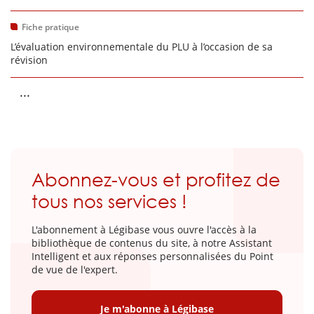
Fiche pratique
L’évaluation environnementale du PLU à l’occasion de sa
révision
...
Abonnez-vous et profitez de
tous nos services !
L'abonnement à Légibase vous ouvre l'accès à la
bibliothèque de contenus du site, à notre Assistant
Intelligent et aux réponses personnalisées du Point
de vue de l'expert.
Je m'abonne à Légibase