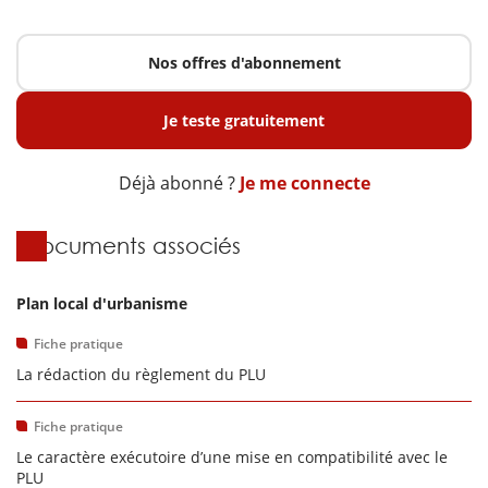
Nos offres d'abonnement
Je teste gratuitement
Déjà abonné ?
Je me connecte
Documents associés
Plan local d'urbanisme
Fiche pratique
La rédaction du règlement du PLU
Fiche pratique
Le caractère exécutoire d’une mise en compatibilité avec le
PLU