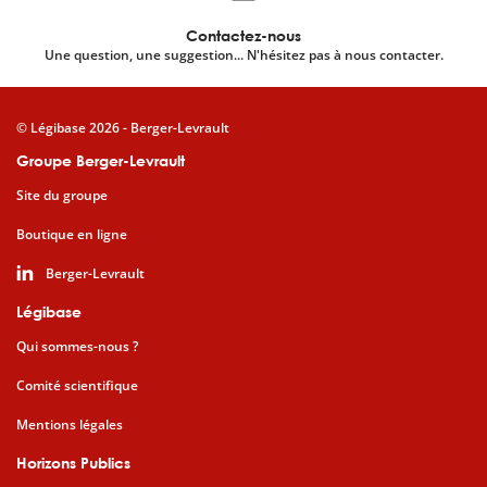
Contactez-nous
Une question, une suggestion... N'hésitez pas à nous contacter.
© Légibase 2026 - Berger-Levrault
Groupe Berger-Levrault
Site du groupe
Boutique en ligne
Berger-Levrault
Légibase
Qui sommes-nous ?
Comité scientifique
Mentions légales
Horizons Publics