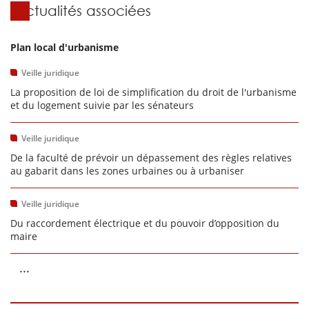
Actualités associées
Plan local d'urbanisme
Veille juridique
La proposition de loi de simplification du droit de l'urbanisme
et du logement suivie par les sénateurs
Veille juridique
De la faculté de prévoir un dépassement des règles relatives
au gabarit dans les zones urbaines ou à urbaniser
Veille juridique
Du raccordement électrique et du pouvoir d’opposition du
maire
...