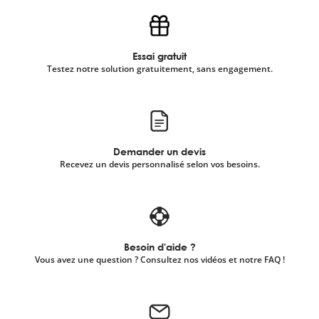
Essai gratuit
Testez notre solution gratuitement, sans engagement.
Demander un devis
Recevez un devis personnalisé selon vos besoins.
Besoin d'aide ?
Vous avez une question ? Consultez nos vidéos et notre FAQ !