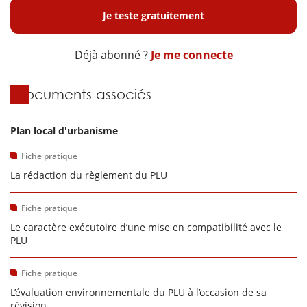
Je teste gratuitement
Déjà abonné ?
Je me connecte
Documents associés
Plan local d'urbanisme
Fiche pratique
La rédaction du règlement du PLU
Fiche pratique
Le caractère exécutoire d’une mise en compatibilité avec le
PLU
Fiche pratique
L’évaluation environnementale du PLU à l’occasion de sa
révision