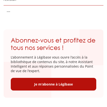
...
Abonnez-vous et profitez de
tous nos services !
L'abonnement à Légibase vous ouvre l'accès à la
bibliothèque de contenus du site, à notre Assistant
Intelligent et aux réponses personnalisées du Point
de vue de l'expert.
Je m'abonne à Légibase