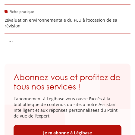
Fiche pratique
L’évaluation environnementale du PLU à l’occasion de sa
révision
...
Abonnez-vous et profitez de
tous nos services !
L'abonnement à Légibase vous ouvre l'accès à la
bibliothèque de contenus du site, à notre Assistant
Intelligent et aux réponses personnalisées du Point
de vue de l'expert.
Je m'abonne à Légibase