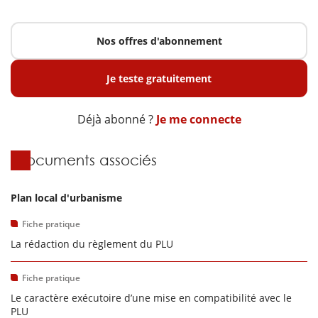
Nos offres d'abonnement
Je teste gratuitement
Déjà abonné ?
Je me connecte
Documents associés
Plan local d'urbanisme
Fiche pratique
La rédaction du règlement du PLU
Fiche pratique
Le caractère exécutoire d’une mise en compatibilité avec le
PLU