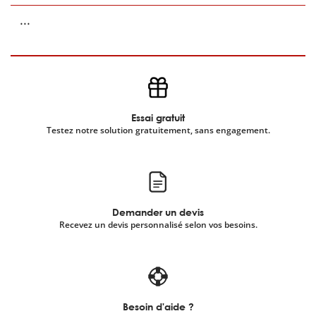
...
Essai gratuit
Testez notre solution gratuitement, sans engagement.
Demander un devis
Recevez un devis personnalisé selon vos besoins.
Besoin d'aide ?