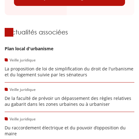
Actualités associées
Plan local d'urbanisme
Veille juridique
La proposition de loi de simplification du droit de l'urbanisme
et du logement suivie par les sénateurs
Veille juridique
De la faculté de prévoir un dépassement des règles relatives
au gabarit dans les zones urbaines ou à urbaniser
Veille juridique
Du raccordement électrique et du pouvoir d’opposition du
maire