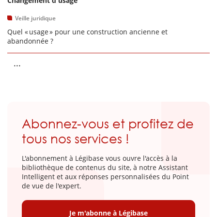
Changement d'usage
Veille juridique
Quel « usage » pour une construction ancienne et
abandonnée ?
...
Abonnez-vous et profitez de
tous nos services !
L'abonnement à Légibase vous ouvre l'accès à la
bibliothèque de contenus du site, à notre Assistant
Intelligent et aux réponses personnalisées du Point
de vue de l'expert.
Je m'abonne à Légibase