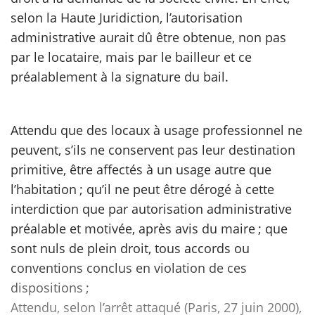
selon la Haute Juridiction, l’autorisation
administrative aurait dû être obtenue, non pas
par le locataire, mais par le bailleur et ce
préalablement à la signature du bail.
Attendu que des locaux à usage professionnel ne
peuvent, s’ils ne conservent pas leur destination
primitive, être affectés à un usage autre que
l’habitation ; qu’il ne peut être dérogé à cette
interdiction que par autorisation administrative
préalable et motivée, après avis du maire ; que
sont nuls de plein droit, tous accords ou
conventions conclus en violation de ces
dispositions ;
Attendu, selon l’arrêt attaqué (Paris, 27 juin 2000),