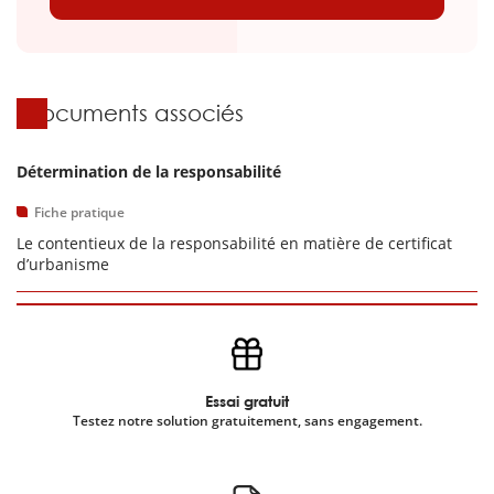
Documents associés
Détermination de la responsabilité
Fiche pratique
Le contentieux de la responsabilité en matière de certificat
d’urbanisme
Essai gratuit
Testez notre solution gratuitement, sans engagement.