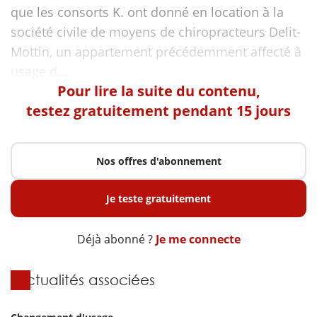
que les consorts K. ont donné en location à la
société civile de moyens de chiropracteurs Delit-
Mottin, un appartement précédemment affecté à
Pour lire la suite du contenu,
testez gratuitement pendant 15 jours
Nos offres d'abonnement
Je teste gratuitement
Déjà abonné ?
Je me connecte
Actualités associées