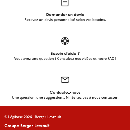
Demander un devis
Recevez un devis personnalisé selon vos besoins.
Besoin d'aide ?
Vous avez une question ? Consultez nos vidéos et notre FAQ !
Contactez-nous
Une question, une suggestion... N'hésitez pas à nous contacter.
© Légibase 2026 - Berger-Levrault
Groupe Berger-Levrault