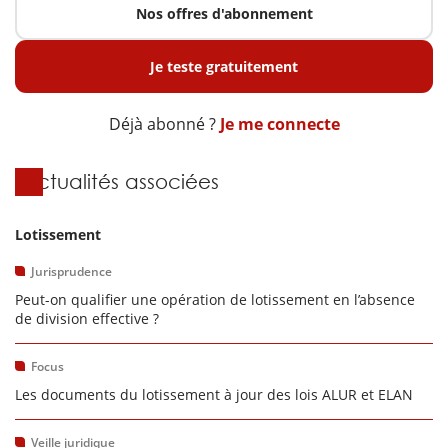
Nos offres d'abonnement
Je teste gratuitement
Déjà abonné ?
Je me connecte
Actualités associées
Lotissement
Jurisprudence
Peut-on qualifier une opération de lotissement en l’absence
de division effective ?
Focus
Les documents du lotissement à jour des lois ALUR et ELAN
Veille juridique