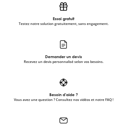
Essai gratuit
Testez notre solution gratuitement, sans engagement.
Demander un devis
Recevez un devis personnalisé selon vos besoins.
Besoin d'aide ?
Vous avez une question ? Consultez nos vidéos et notre FAQ !