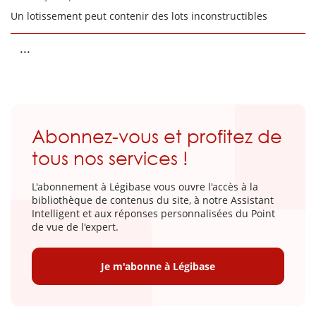
Un lotissement peut contenir des lots inconstructibles
...
Abonnez-vous et profitez de
tous nos services !
L'abonnement à Légibase vous ouvre l'accès à la
bibliothèque de contenus du site, à notre Assistant
Intelligent et aux réponses personnalisées du Point
de vue de l'expert.
Je m'abonne à Légibase