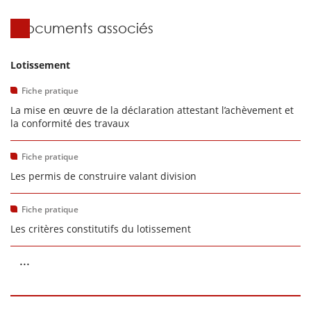
Documents associés
Lotissement
Fiche pratique
La mise en œuvre de la déclaration attestant l’achèvement et
la conformité des travaux
Fiche pratique
Les permis de construire valant division
Fiche pratique
Les critères constitutifs du lotissement
...