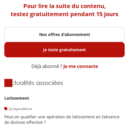
Pour lire la suite du contenu,
testez gratuitement pendant 15 jours
Nos offres d'abonnement
Je teste gratuitement
Déjà abonné ?
Je me connecte
Actualités associées
Lotissement
Jurisprudence
Peut-on qualifier une opération de lotissement en l’absence
de division effective ?