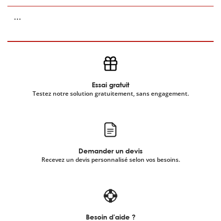
...
Essai gratuit
Testez notre solution gratuitement, sans engagement.
Demander un devis
Recevez un devis personnalisé selon vos besoins.
Besoin d'aide ?