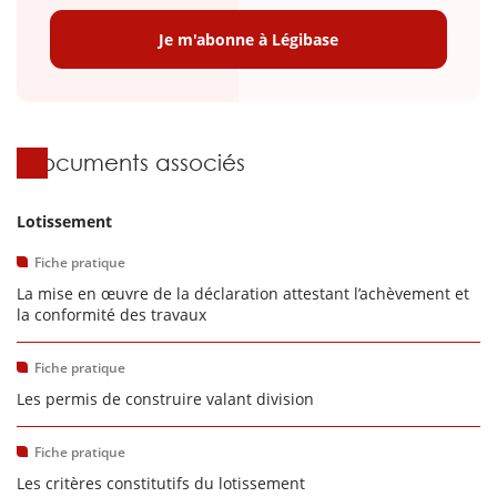
Je m'abonne à Légibase
Documents associés
Lotissement
Fiche pratique
La mise en œuvre de la déclaration attestant l’achèvement et
la conformité des travaux
Fiche pratique
Les permis de construire valant division
Fiche pratique
Les critères constitutifs du lotissement