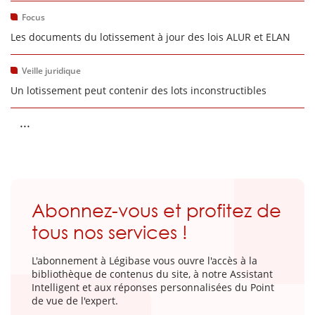
Focus
Les documents du lotissement à jour des lois ALUR et ELAN
Veille juridique
Un lotissement peut contenir des lots inconstructibles
...
Abonnez-vous et profitez de
tous nos services !
L'abonnement à Légibase vous ouvre l'accès à la
bibliothèque de contenus du site, à notre Assistant
Intelligent et aux réponses personnalisées du Point
de vue de l'expert.