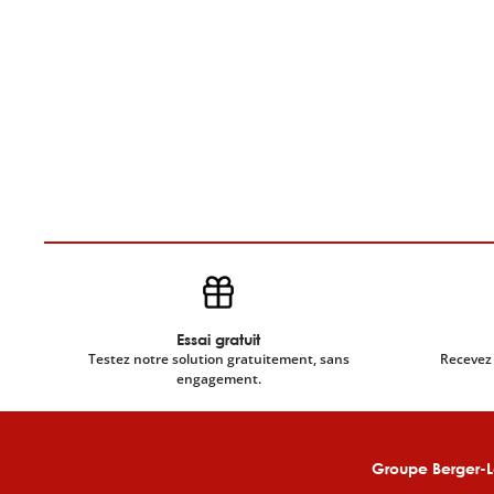
Essai gratuit
Testez notre solution gratuitement, sans
Recevez 
engagement.
Groupe Berger-L