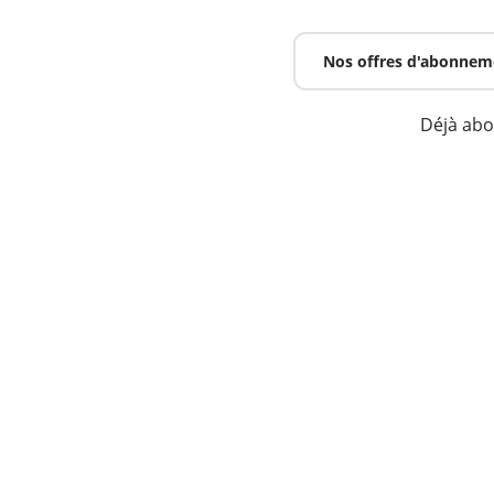
Nos offres d'abonnem
Déjà ab