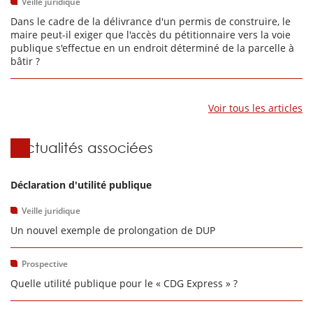
Veille juridique
Dans le cadre de la délivrance d'un permis de construire, le
maire peut-il exiger que l'accès du pétitionnaire vers la voie
publique s'effectue en un endroit déterminé de la parcelle à
bâtir ?
Voir tous les articles
Actualités associées
Déclaration d'utilité publique
Veille juridique
Un nouvel exemple de prolongation de DUP
Prospective
Quelle utilité publique pour le « CDG Express » ?