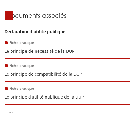
Documents associés
Déclaration d'utilité publique
Fiche pratique
Le principe de nécessité de la DUP
Fiche pratique
Le principe de compatibilité de la DUP
Fiche pratique
Le principe d’utilité publique de la DUP
...