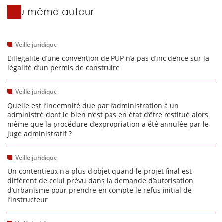
Du même auteur
Veille juridique
L’illégalité d’une convention de PUP n’a pas d’incidence sur la
légalité d’un permis de construire
Veille juridique
Quelle est l’indemnité due par l’administration à un
administré dont le bien n’est pas en état d’être restitué alors
même que la procédure d’expropriation a été annulée par le
juge administratif ?
Veille juridique
Un contentieux n'a plus d'objet quand le projet final est
différent de celui prévu dans la demande d’autorisation
d’urbanisme pour prendre en compte le refus initial de
l’instructeur