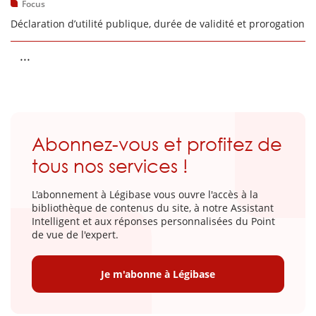
Focus
Déclaration d’utilité publique, durée de validité et prorogation
...
Abonnez-vous et profitez de
tous nos services !
L'abonnement à Légibase vous ouvre l'accès à la
bibliothèque de contenus du site, à notre Assistant
Intelligent et aux réponses personnalisées du Point
de vue de l'expert.
Je m'abonne à Légibase