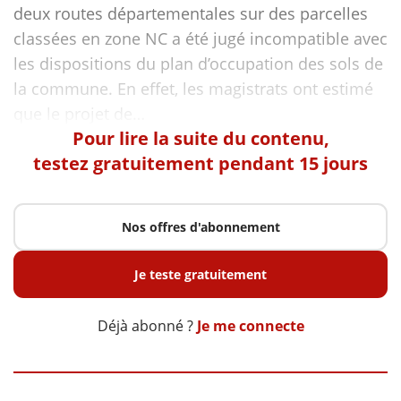
deux routes départementales sur des parcelles
classées en zone NC a été jugé incompatible avec
les dispositions du plan d’occupation des sols de
la commune. En effet, les magistrats ont estimé
Pour lire la suite du contenu,
testez gratuitement pendant 15 jours
Nos offres d'abonnement
Je teste gratuitement
Déjà abonné ?
Je me connecte