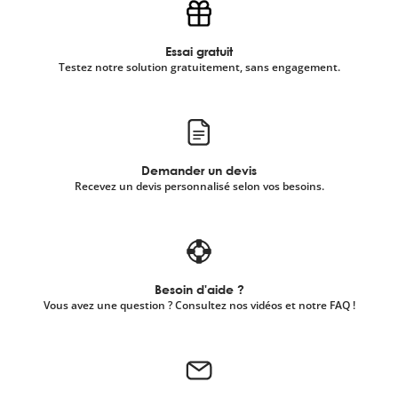
Essai gratuit
Testez notre solution gratuitement, sans engagement.
Demander un devis
Recevez un devis personnalisé selon vos besoins.
Besoin d'aide ?
Vous avez une question ? Consultez nos vidéos et notre FAQ !