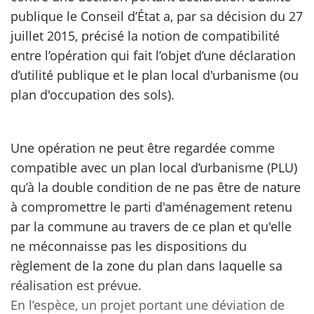
publique le Conseil d’État a, par sa décision du 27
scientifique
juillet 2015, précisé la notion de compatibilité
entre l’opération qui fait l’objet d’une déclaration
er
d’utilité publique et le plan local d'urbanisme (ou
plan d'occupation des sols).
gratuitement
Une opération ne peut être regardée comme
compatible avec un plan local d’urbanisme (PLU)
qu’à la double condition de ne pas être de nature
à compromettre le parti d'aménagement retenu
par la commune au travers de ce plan et qu'elle
ne méconnaisse pas les dispositions du
règlement de la zone du plan dans laquelle sa
réalisation est prévue.
En l’espèce, un projet portant une déviation de