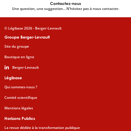
Contactez-nous
Une question, une suggestion... N'hésitez pas à nous contacter.
© Légibase 2026 - Berger-Levrault
Groupe Berger-Levrault
Site du groupe
Boutique en ligne
Berger-Levrault
Légibase
Qui sommes-nous ?
Comité scientifique
Mentions légales
Horizons Publics
La revue dédiée à la transformation publique