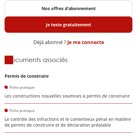
Nos offres d'abonnement
Je teste gratuitement
Déjà abonné ?
Je me connecte
Documents associés
Permis de construire
Fiche pratique
Les constructions nouvelles soumises à permis de construire
Fiche pratique
Le contrôle des infractions et le contentieux pénal en matière
de permis de construire et de déclaration préalable