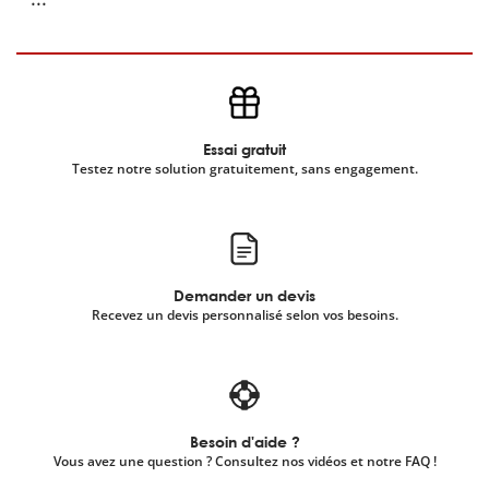
Essai gratuit
Testez notre solution gratuitement, sans engagement.
Demander un devis
Recevez un devis personnalisé selon vos besoins.
Besoin d'aide ?
Vous avez une question ? Consultez nos vidéos et notre FAQ !