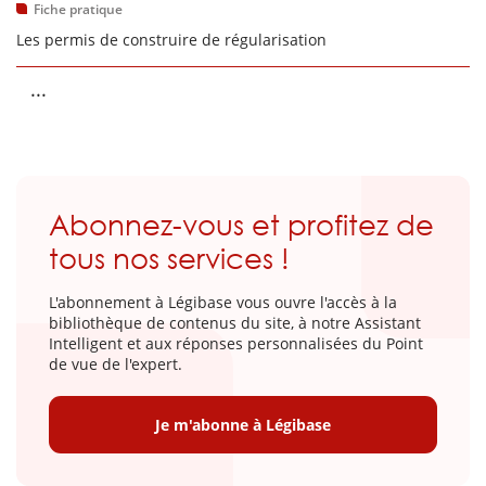
Fiche pratique
Les permis de construire de régularisation
...
Abonnez-vous et profitez de
tous nos services !
L'abonnement à Légibase vous ouvre l'accès à la
bibliothèque de contenus du site, à notre Assistant
Intelligent et aux réponses personnalisées du Point
de vue de l'expert.
Je m'abonne à Légibase