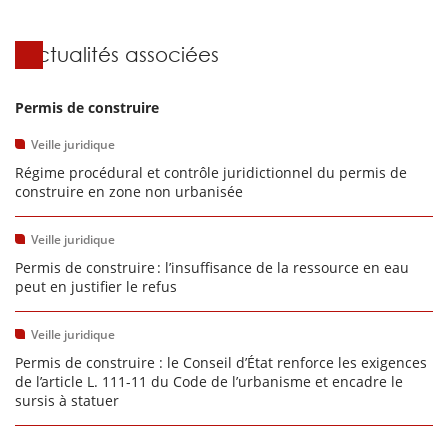
Actualités associées
Permis de construire
Veille juridique
Régime procédural et contrôle juridictionnel du permis de
construire en zone non urbanisée
Veille juridique
Permis de construire : l’insuffisance de la ressource en eau
peut en justifier le refus
Veille juridique
Permis de construire : le Conseil d’État renforce les exigences
de l’article L. 111-11 du Code de l’urbanisme et encadre le
sursis à statuer
...