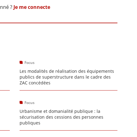
onné ?
Je me connecte
Focus
Les modalités de réalisation des équipements
publics de superstructure dans le cadre des
ZAC concédées
Focus
Urbanisme et domanialité publique : la
sécurisation des cessions des personnes
publiques