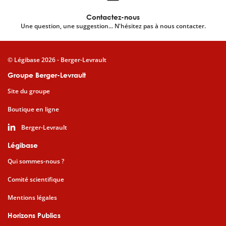
Contactez-nous
Une question, une suggestion... N'hésitez pas à nous contacter.
© Légibase 2026 - Berger-Levrault
Groupe Berger-Levrault
Site du groupe
Boutique en ligne
Berger-Levrault
Légibase
Qui sommes-nous ?
Comité scientifique
Mentions légales
Horizons Publics