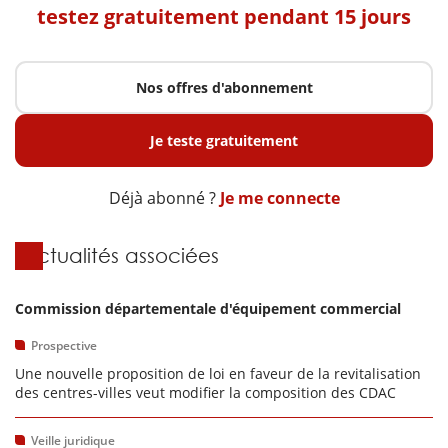
testez gratuitement pendant 15 jours
Nos offres d'abonnement
Je teste gratuitement
Déjà abonné ?
Je me connecte
Actualités associées
Commission départementale d'équipement commercial
Prospective
Une nouvelle proposition de loi en faveur de la revitalisation
des centres-villes veut modifier la composition des CDAC
Veille juridique