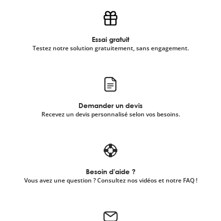
Essai gratuit
Testez notre solution gratuitement, sans engagement.
Demander un devis
Recevez un devis personnalisé selon vos besoins.
Besoin d'aide ?
Vous avez une question ? Consultez nos vidéos et notre FAQ !