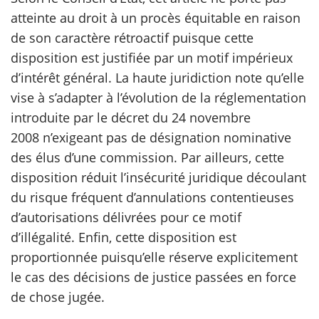
atteinte au droit à un procès équitable en raison
de son caractère rétroactif puisque cette
disposition est justifiée par un motif impérieux
d’intérêt général. La haute juridiction note qu’elle
vise à s’adapter à l’évolution de la réglementation
introduite par le décret du 24 novembre
2008 n’exigeant pas de désignation nominative
des élus d’une commission. Par ailleurs, cette
disposition réduit l’insécurité juridique découlant
du risque fréquent d’annulations contentieuses
d’autorisations délivrées pour ce motif
d’illégalité. Enfin, cette disposition est
proportionnée puisqu’elle réserve explicitement
le cas des décisions de justice passées en force
de chose jugée.