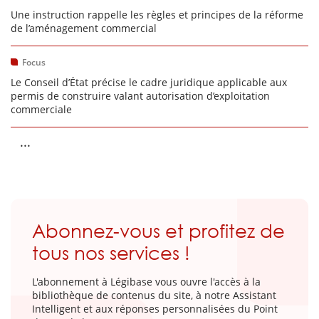
Une instruction rappelle les règles et principes de la réforme
de l’aménagement commercial
Focus
Le Conseil d’État précise le cadre juridique applicable aux
permis de construire valant autorisation d’exploitation
commerciale
...
Abonnez-vous et profitez de
tous nos services !
L'abonnement à Légibase vous ouvre l'accès à la
bibliothèque de contenus du site, à notre Assistant
Intelligent et aux réponses personnalisées du Point