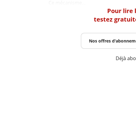
Pour lire
testez gratui
Nos offres d'abonnem
Déjà ab