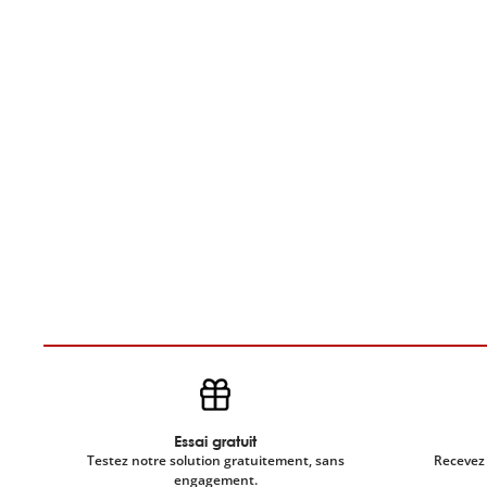
Essai gratuit
Testez notre solution gratuitement, sans
Recevez 
engagement.