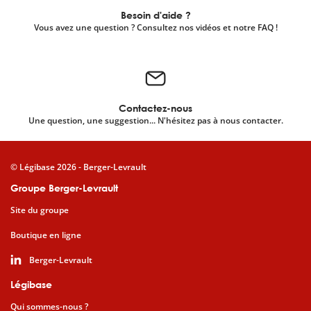
Besoin d'aide ?
Vous avez une question ? Consultez nos vidéos et notre FAQ !
Contactez-nous
Une question, une suggestion... N'hésitez pas à nous contacter.
© Légibase 2026 - Berger-Levrault
Groupe Berger-Levrault
Site du groupe
Boutique en ligne
Berger-Levrault
Légibase
Qui sommes-nous ?