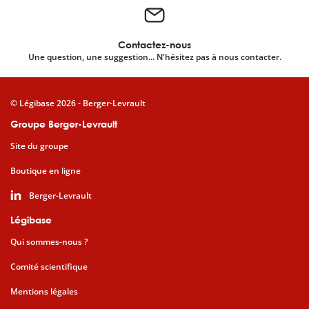
Contactez-nous
Une question, une suggestion... N'hésitez pas à nous contacter.
© Légibase 2026 - Berger-Levrault
Groupe Berger-Levrault
Site du groupe
Boutique en ligne
Berger-Levrault
Légibase
Qui sommes-nous ?
Comité scientifique
Mentions légales