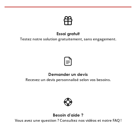
Essai gratuit
Testez notre solution gratuitement, sans engagement.
Demander un devis
Recevez un devis personnalisé selon vos besoins.
Besoin d'aide ?
Vous avez une question ? Consultez nos vidéos et notre FAQ !