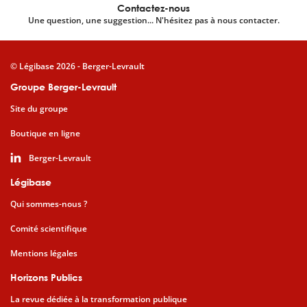
Contactez-nous
Une question, une suggestion... N'hésitez pas à nous contacter.
© Légibase 2026 - Berger-Levrault
Groupe Berger-Levrault
Site du groupe
Boutique en ligne
Berger-Levrault
Légibase
Qui sommes-nous ?
Comité scientifique
Mentions légales
Horizons Publics
La revue dédiée à la transformation publique