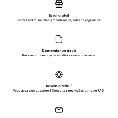
Essai gratuit
Testez notre solution gratuitement, sans engagement.
Demander un devis
Recevez un devis personnalisé selon vos besoins.
Besoin d'aide ?
Vous avez une question ? Consultez nos vidéos et notre FAQ !