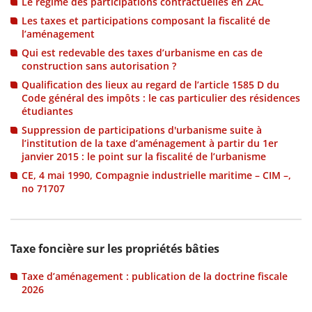
Le régime des participations contractuelles en ZAC
Les taxes et participations composant la fiscalité de
l’aménagement
Qui est redevable des taxes d’urbanisme en cas de
construction sans autorisation ?
Qualification des lieux au regard de l’article 1585 D du
Code général des impôts : le cas particulier des résidences
étudiantes
Suppression de participations d'urbanisme suite à
l’institution de la taxe d’aménagement à partir du 1er
janvier 2015 : le point sur la fiscalité de l’urbanisme
CE, 4 mai 1990, Compagnie industrielle maritime – CIM –,
no 71707
Taxe foncière sur les propriétés bâties
Taxe d’aménagement : publication de la doctrine fiscale
2026