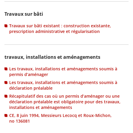
Travaux sur bâti
Travaux sur bâti existant : construction existante,
prescription administrative et régularisation
travaux, installations et aménagements
Les travaux, installations et aménagements soumis à
permis d’aménager
Les travaux, installations et aménagements soumis à
déclaration préalable
Récapitulatif des cas où un permis d’aménager ou une
déclaration préalable est obligatoire pour des travaux,
installations et aménagements
CE, 8 juin 1994, Messieurs Lecocq et Roux-Michon,
no 136081