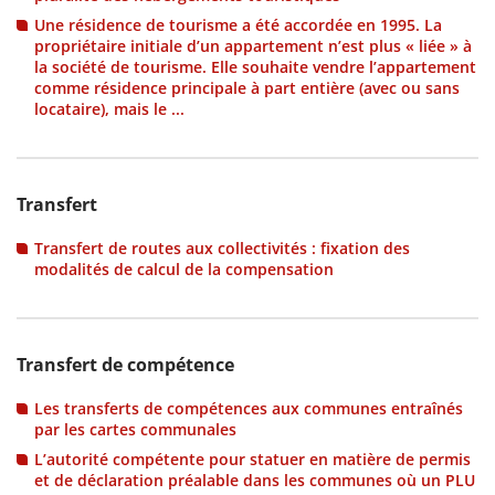
Une résidence de tourisme a été accordée en 1995. La
propriétaire initiale d’un appartement n’est plus « liée » à
la société de tourisme. Elle souhaite vendre l’appartement
comme résidence principale à part entière (avec ou sans
locataire), mais le ...
Transfert
Transfert de routes aux collectivités : fixation des
modalités de calcul de la compensation
Transfert de compétence
Les transferts de compétences aux communes entraînés
par les cartes communales
L’autorité compétente pour statuer en matière de permis
et de déclaration préalable dans les communes où un PLU