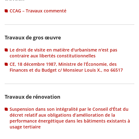
CCAG – Travaux commenté
Travaux de gros œuvre
Le droit de visite en matière d'urbanisme n'est pas
contraire aux libertés constitutionnelles
CE, 18 décembre 1987, Ministre de l’Économie, des
Finances et du Budget c/ Monsieur Louis X., no 66517
Travaux de rénovation
Suspension dans son intégralité par le Conseil d'État du
décret relatif aux obligations d’amélioration de la
performance énergétique dans les bâtiments existants à
usage tertiaire