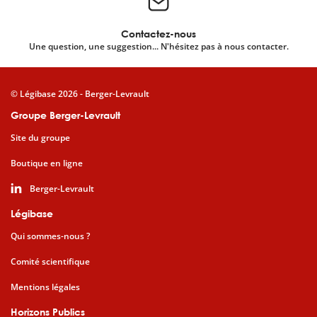
Contactez-nous
Une question, une suggestion... N'hésitez pas à nous contacter.
© Légibase 2026 - Berger-Levrault
Groupe Berger-Levrault
Site du groupe
Boutique en ligne
Berger-Levrault
Légibase
Qui sommes-nous ?
Comité scientifique
Mentions légales
Horizons Publics