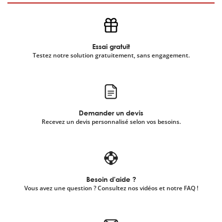
Essai gratuit
Testez notre solution gratuitement, sans engagement.
Demander un devis
Recevez un devis personnalisé selon vos besoins.
Besoin d'aide ?
Vous avez une question ? Consultez nos vidéos et notre FAQ !