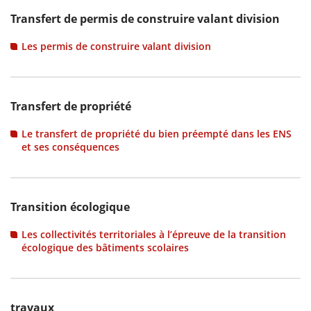
Transfert de permis de construire valant division
Les permis de construire valant division
Transfert de propriété
Le transfert de propriété du bien préempté dans les ENS
et ses conséquences
Transition écologique
Les collectivités territoriales à l’épreuve de la transition
écologique des bâtiments scolaires
travaux