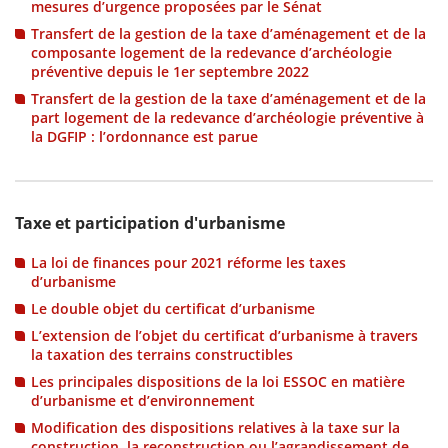
mesures d’urgence proposées par le Sénat
Transfert de la gestion de la taxe d’aménagement et de la
scientifique
composante logement de la redevance d’archéologie
préventive depuis le 1er septembre 2022
Transfert de la gestion de la taxe d’aménagement et de la
er
part logement de la redevance d’archéologie préventive à
la DGFIP : l’ordonnance est parue
gratuitement
Taxe et participation d'urbanisme
La loi de finances pour 2021 réforme les taxes
d’urbanisme
Le double objet du certificat d’urbanisme
L’extension de l’objet du certificat d’urbanisme à travers
la taxation des terrains constructibles
Les principales dispositions de la loi ESSOC en matière
d’urbanisme et d’environnement
Modification des dispositions relatives à la taxe sur la
construction, la reconstruction ou l’agrandissement de