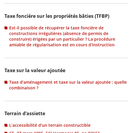
Taxe foncière sur les propriétés bâties (TFBP)
Est-il possible de récupérer la taxe foncière de
constructions irrégulières (absence de permis de
construire) érigées par un particulier ? La procédure
amiable de régularisation est en cours d'instruction
Taxe sur la valeur ajoutée
Taxe d’aménagement et taxe sur la valeur ajoutée : quelle
combinaison ?
Terrain d'assiette
L’accessibilité d’un terrain constructible