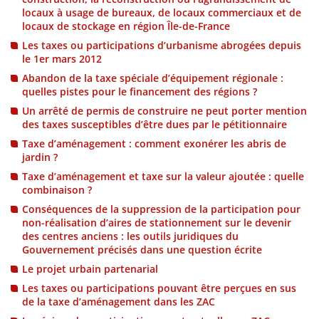
locaux à usage de bureaux, de locaux commerciaux et de
locaux de stockage en région Île-de-France
Les taxes ou participations d’urbanisme abrogées depuis
le 1er mars 2012
Abandon de la taxe spéciale d’équipement régionale :
quelles pistes pour le financement des régions ?
Un arrêté de permis de construire ne peut porter mention
des taxes susceptibles d’être dues par le pétitionnaire
Taxe d’aménagement : comment exonérer les abris de
jardin ?
Taxe d’aménagement et taxe sur la valeur ajoutée : quelle
combinaison ?
Conséquences de la suppression de la participation pour
non-réalisation d’aires de stationnement sur le devenir
des centres anciens : les outils juridiques du
Gouvernement précisés dans une question écrite
Le projet urbain partenarial
Les taxes ou participations pouvant être perçues en sus
de la taxe d’aménagement dans les ZAC