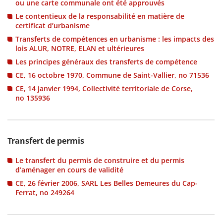
ou une carte communale ont été approuvés
Le contentieux de la responsabilité en matière de
certificat d’urbanisme
Transferts de compétences en urbanisme : les impacts des
lois ALUR, NOTRE, ELAN et ultérieures
Les principes généraux des transferts de compétence
CE, 16 octobre 1970, Commune de Saint-Vallier, no 71536
CE, 14 janvier 1994, Collectivité territoriale de Corse,
no 135936
Transfert de permis
Le transfert du permis de construire et du permis
d’aménager en cours de validité
CE, 26 février 2006, SARL Les Belles Demeures du Cap-
Ferrat, no 249264